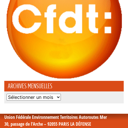
ARCHIVES MENSUELLES
Archives
mensuelles
Union Fédérale Environnement Territoires Autoroutes Mer
30, passage de l’Arche – 92055 PARIS LA DÉFENSE