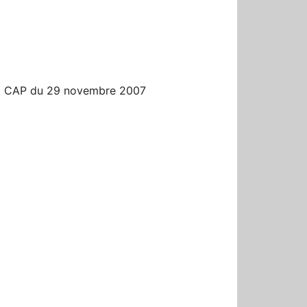
r
la CAP du 29 novembre 2007