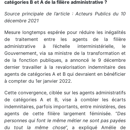
catégories B et A de la filière administrative ?
Source principale de l’article : Acteurs Publics du 10
décembre 2021
Mesure longtemps espérée pour réduire les inégalités
de traitement entre les agents de la filière
administrative à l’échelle interministérielle, le
Gouvernement, via sa ministre de la transformation et
de la fonction publiques, a annoncé le 9 décembre
dernier travailler à la revalorisation indemnitaire des
agents de catégories A et B qui devraient en bénéficier
à compter du 1er janvier 2022.
Cette convergence, ciblée sur les agents administratifs
de catégories A et B, vise à combler les écarts
indemnitaires, parfois importants, entre ministères, des
agents de cette filière largement féminisée. “
Des
personnes qui font le même métier ne sont pas payées
du tout la même chose
”, a expliqué Amélie de