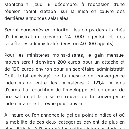
Montchalin, jeudi 9 décembre, à l’occasion d’une
réunion “point d’étape” sur la mise en œuvre des
dernières annonces salariales.
Seront concernés en priorité : les corps des attachés
d’administration (environ 24 000 agents) et des
secrétaires administratifs (environ 40 000 agents).
Pour les ministères moins-disants, le gain mensuel
moyen serait d’environ 200 euros pour un attaché et
de 120 euros environ pour un secrétaire administratif.
Coût total envisagé de la mesure de convergence
indemnitaire entre les ministères : 121,4 millions
d’euros. La répartition de l’enveloppe est en cours de
finalisation et la mise en œuvre de la convergence
indemnitaire est prévue pour janvier.
A l’heure où l’on annonce le gel du point d’indice et où
la mobilité de ces deux catégories devient de plus en
plus difficile, à l’heure où les entités interministérielles