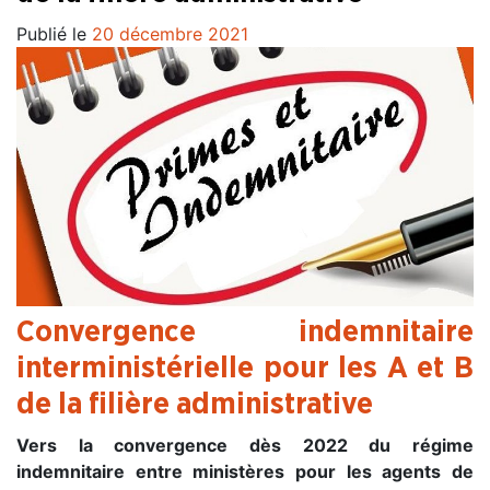
Publié le
20 décembre 2021
Convergence indemnitaire
interministérielle pour les A et B
de la filière administrative
Vers la convergence dès 2022 du régime
indemnitaire entre ministères pour les agents de