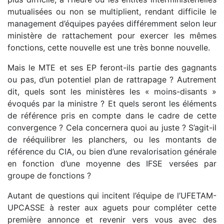
mutualisées ou non se multiplient, rendant difficile le
management d’équipes payées différemment selon leur
ministère de rattachement pour exercer les mêmes
fonctions, cette nouvelle est une très bonne nouvelle.
Mais le MTE et ses EP feront-ils partie des gagnants
ou pas, d’un potentiel plan de rattrapage ? Autrement
dit, quels sont les ministères les « moins-disants »
évoqués par la ministre ? Et quels seront les éléments
de référence pris en compte dans le cadre de cette
convergence ? Cela concernera quoi au juste ? S’agit-il
de rééquilibrer les planchers, ou les montants de
référence du CIA, ou bien d’une revalorisation générale
en fonction d’une moyenne des IFSE versées par
groupe de fonctions ?
Autant de questions qui incitent l’équipe de l’UFETAM-
UPCASSE à rester aux aguets pour compléter cette
première annonce et revenir vers vous avec des