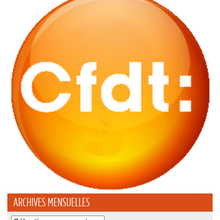
ARCHIVES MENSUELLES