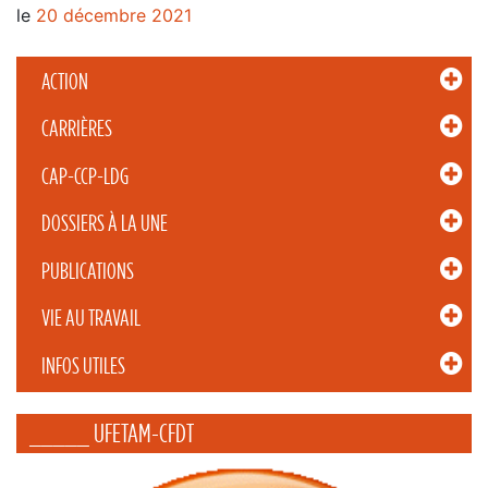
le
20 décembre 2021
ACTION
CARRIÈRES
CAP-CCP-LDG
DOSSIERS À LA UNE
PUBLICATIONS
VIE AU TRAVAIL
INFOS UTILES
_____ UFETAM-CFDT