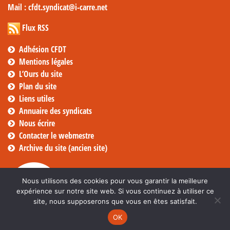
Mail
: cfdt.syndicat@i-carre.net
Flux RSS
Adhésion CFDT
Mentions légales
L’Ours du site
Plan du site
Liens utiles
Annuaire des syndicats
Nous écrire
Contacter le webmestre
Archive du site (ancien site)
Nous utilisons des cookies pour vous garantir la meilleure
expérience sur notre site web. Si vous continuez à utiliser ce
site, nous supposerons que vous en êtes satisfait.
OK