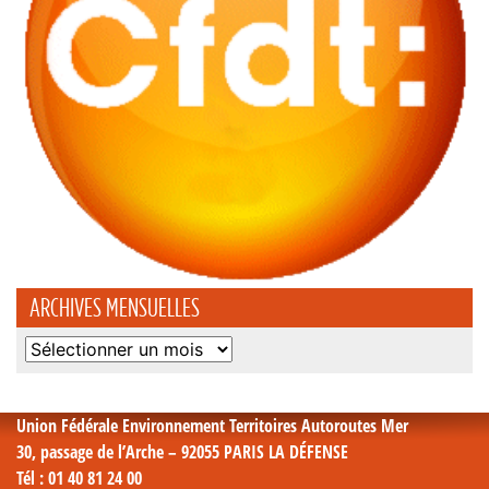
ARCHIVES MENSUELLES
Archives
mensuelles
Union Fédérale Environnement Territoires Autoroutes Mer
30, passage de l’Arche – 92055 PARIS LA DÉFENSE
Tél
: 01 40 81 24 00