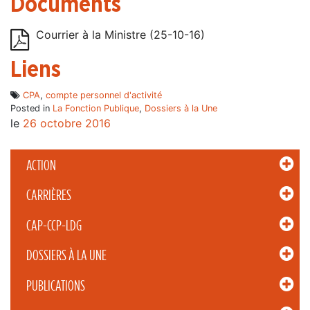
Documents
Courrier à la Ministre (25-10-16)
Liens
CPA
,
compte personnel d'activité
Posted in
La Fonction Publique
,
Dossiers à la Une
le
26 octobre 2016
ACTION
CARRIÈRES
CAP-CCP-LDG
DOSSIERS À LA UNE
PUBLICATIONS