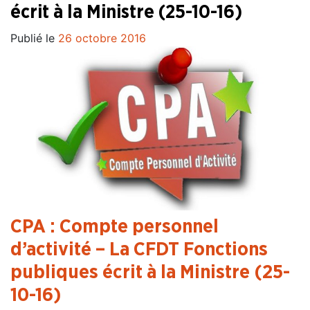
écrit à la Ministre (25-10-16)
Publié le
26 octobre 2016
CPA : Compte personnel
d’activité – La CFDT Fonctions
publiques écrit à la Ministre (25-
10-16)