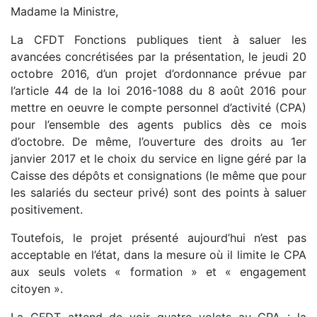
Madame la Ministre,
La CFDT Fonctions publiques tient à saluer les
avancées concrétisées par la présentation, le jeudi 20
octobre 2016, d’un projet d’ordonnance prévue par
l’article 44 de la loi 2016-1088 du 8 août 2016 pour
mettre en oeuvre le compte personnel d’activité (CPA)
pour l’ensemble des agents publics dès ce mois
d’octobre. De même, l’ouverture des droits au 1er
janvier 2017 et le choix du service en ligne géré par la
Caisse des dépôts et consignations (le même que pour
les salariés du secteur privé) sont des points à saluer
positivement.
Toutefois, le projet présenté aujourd’hui n’est pas
acceptable en l’état, dans la mesure où il limite le CPA
aux seuls volets « formation » et « engagement
citoyen ».
La CFDT attend de voir quatre volets au CPA : la