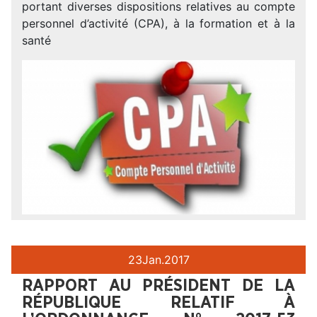
portant diverses dispositions relatives au compte
personnel d’activité (CPA), à la formation et à la
santé
23
Jan.
2017
RAPPORT AU PRÉSIDENT DE LA
RÉPUBLIQUE RELATIF À