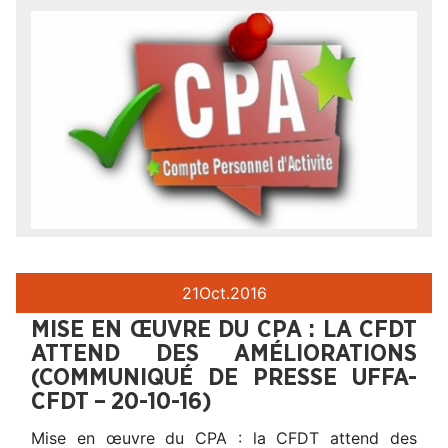
21
Oct.
2016
MISE EN ŒUVRE DU CPA : LA CFDT
ATTEND DES AMÉLIORATIONS
(COMMUNIQUÉ DE PRESSE UFFA-
CFDT – 20-10-16)
Mise en œuvre du CPA : la CFDT attend des