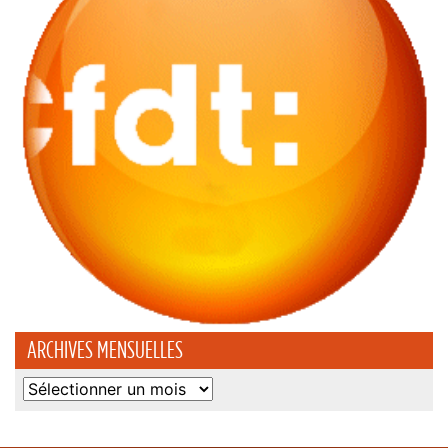
ARCHIVES MENSUELLES
Archives
mensuelles