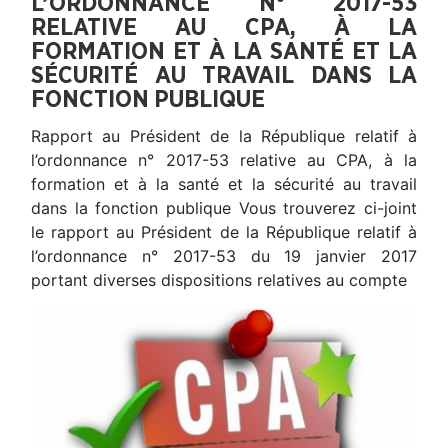
L’ORDONNANCE N° 2017-53
RELATIVE AU CPA, À LA
FORMATION ET À LA SANTÉ ET LA
SÉCURITÉ AU TRAVAIL DANS LA
FONCTION PUBLIQUE
Rapport au Président de la République relatif à
l’ordonnance n° 2017-53 relative au CPA, à la
formation et à la santé et la sécurité au travail
dans la fonction publique Vous trouverez ci-joint
le rapport au Président de la République relatif à
l’ordonnance n° 2017-53 du 19 janvier 2017
portant diverses dispositions relatives au compte