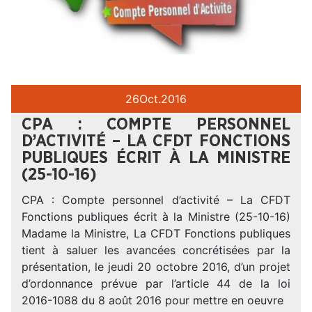
26
Oct.
2016
CPA : COMPTE PERSONNEL
D’ACTIVITÉ – LA CFDT FONCTIONS
PUBLIQUES ÉCRIT À LA MINISTRE
(25-10-16)
CPA : Compte personnel d’activité – La CFDT
Fonctions publiques écrit à la Ministre (25-10-16)
Madame la Ministre, La CFDT Fonctions publiques
tient à saluer les avancées concrétisées par la
présentation, le jeudi 20 octobre 2016, d’un projet
d’ordonnance prévue par l’article 44 de la loi
2016-1088 du 8 août 2016 pour mettre en oeuvre