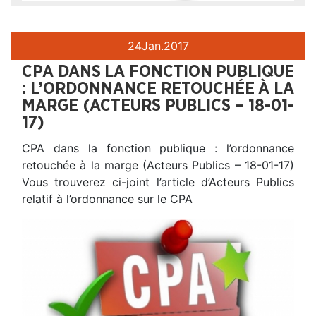
24
Jan.
2017
CPA DANS LA FONCTION PUBLIQUE
: L’ORDONNANCE RETOUCHÉE À LA
MARGE (ACTEURS PUBLICS – 18-01-
17)
CPA dans la fonction publique : l’ordonnance
retouchée à la marge (Acteurs Publics – 18-01-17)
Vous trouverez ci-joint l’article d’Acteurs Publics
relatif à l’ordonnance sur le CPA