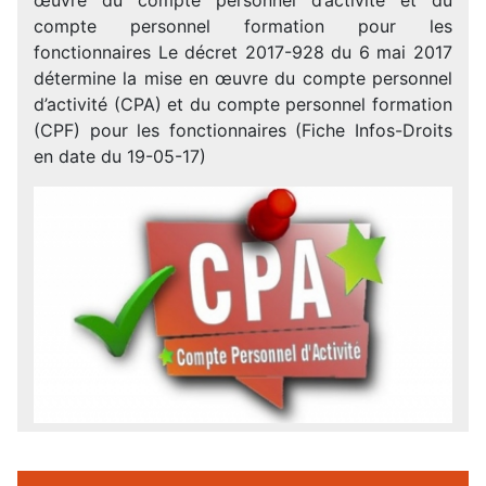
compte personnel formation pour les
fonctionnaires Le décret 2017-928 du 6 mai 2017
détermine la mise en œuvre du compte personnel
d’activité (CPA) et du compte personnel formation
(CPF) pour les fonctionnaires (Fiche Infos-Droits
en date du 19-05-17)