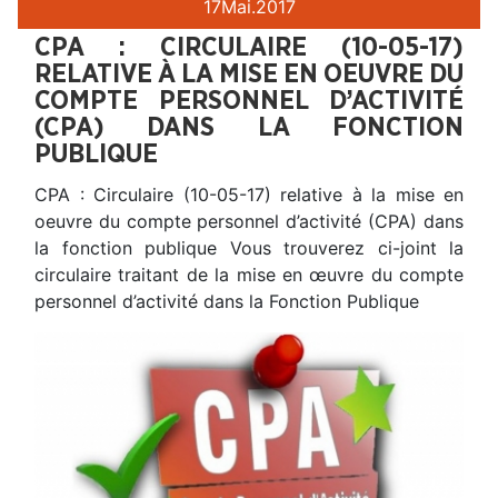
17
Mai.
2017
CPA : CIRCULAIRE (10-05-17)
RELATIVE À LA MISE EN OEUVRE DU
COMPTE PERSONNEL D’ACTIVITÉ
(CPA) DANS LA FONCTION
PUBLIQUE
CPA : Circulaire (10-05-17) relative à la mise en
oeuvre du compte personnel d’activité (CPA) dans
la fonction publique Vous trouverez ci-joint la
circulaire traitant de la mise en œuvre du compte
personnel d’activité dans la Fonction Publique