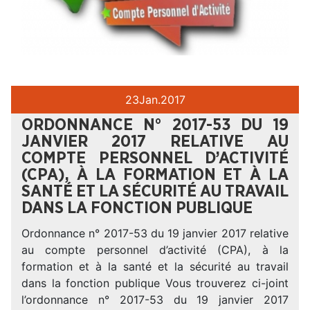
23
Jan.
2017
ORDONNANCE N° 2017-53 DU 19
JANVIER 2017 RELATIVE AU
COMPTE PERSONNEL D’ACTIVITÉ
(CPA), À LA FORMATION ET À LA
SANTÉ ET LA SÉCURITÉ AU TRAVAIL
DANS LA FONCTION PUBLIQUE
Ordonnance n° 2017-53 du 19 janvier 2017 relative
au compte personnel d’activité (CPA), à la
formation et à la santé et la sécurité au travail
dans la fonction publique Vous trouverez ci-joint
l’ordonnance n° 2017-53 du 19 janvier 2017