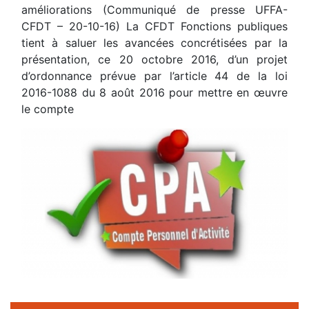
améliorations (Communiqué de presse UFFA-
CFDT – 20-10-16) La CFDT Fonctions publiques
tient à saluer les avancées concrétisées par la
présentation, ce 20 octobre 2016, d’un projet
d’ordonnance prévue par l’article 44 de la loi
2016-1088 du 8 août 2016 pour mettre en œuvre
le compte