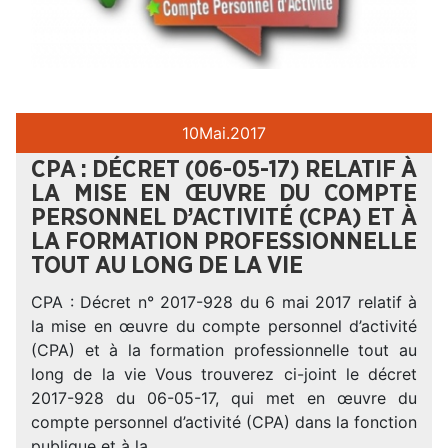
10
Mai.
2017
CPA : DÉCRET (06-05-17) RELATIF À
LA MISE EN ŒUVRE DU COMPTE
PERSONNEL D’ACTIVITÉ (CPA) ET À
LA FORMATION PROFESSIONNELLE
TOUT AU LONG DE LA VIE
CPA : Décret n° 2017-928 du 6 mai 2017 relatif à
la mise en œuvre du compte personnel d’activité
(CPA) et à la formation professionnelle tout au
long de la vie Vous trouverez ci-joint le décret
2017-928 du 06-05-17, qui met en œuvre du
compte personnel d’activité (CPA) dans la fonction
publique et à la