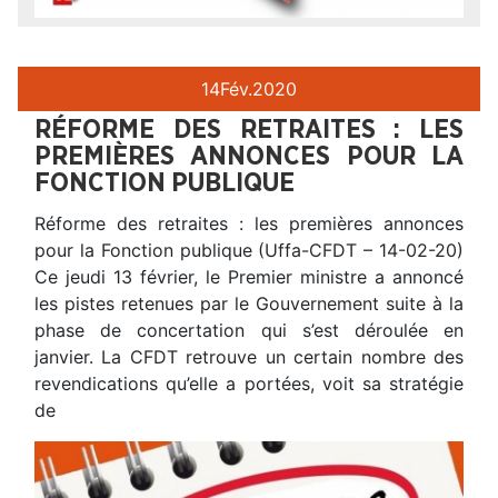
14
Fév.
2020
RÉFORME DES RETRAITES : LES
PREMIÈRES ANNONCES POUR LA
FONCTION PUBLIQUE
Réforme des retraites : les premières annonces
pour la Fonction publique (Uffa-CFDT – 14-02-20)
Ce jeudi 13 février, le Premier ministre a annoncé
les pistes retenues par le Gouvernement suite à la
phase de concertation qui s’est déroulée en
janvier. La CFDT retrouve un certain nombre des
revendications qu’elle a portées, voit sa stratégie
de