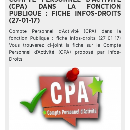
(CPA) DANS LA FONCTION
PUBLIQUE : FICHE INFOS-DROITS
(27-01-17)
Compte Personnel d’Activité (CPA) dans la
fonction Publique : fiche Infos-droits (27-01-17)
Vous trouverez ci-joint la fiche sur le Compte
Personnel d’Activité (CPA) proposé par Infos-
Droits