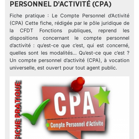
PERSONNEL D’ACTIVITÉ (CPA)
Fiche pratique : Le Compte Personnel d’Activité
(CPA) Cette fiche, rédigée par le pôle juridique de
la CFDT Fonctions publiques, reprend les
dispositions concernant le compte personnel
d’activité : qu’est-ce que c’est, qui est concerné,
quelles sont les modalités… Qu’est-ce que c’est ?
Un compte personnel d’activité (CPA), à vocation
universelle, est ouvert pour tout agent public.