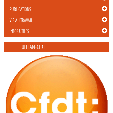
PUBLICATIONS
VIE AU TRAVAIL
INFOS UTILES
_____ UFETAM-CFDT