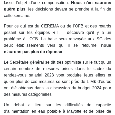
fasse l’objet d’une compensation.
Nous n’en saurons
guère plus
, les décisions devant se prendre à la fin de
cette semaine.
Pour ce qui est du CEREMA ou de l’OFB et des retards
pesant sur les équipes RH, il découvre qu’il y a un
problème à l’OFB. La balle sera renvoyée aux SG des
deux établissements vers qui il se retourne,
nous
n’aurons pas plus de réponse
.
Le Secrétaire général se dit très optimiste sur le fait qu’un
certain nombre de mesures prises dans le cadre du
rendez-vous salarial 2023 vont produire leurs effets et
qu’en plus de ces mesures se sont près de 1 M€ d’euros
ont été obtenus dans la discussion du budget 2024 pour
des mesures catégorielles.
Un débat a lieu sur les difficultés de capacité
d’alimentation en eau potable à Mayotte et de prise de