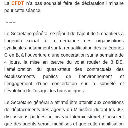
La
CFDT
n’a pas souhaité faire de déclaration liminaire
pour cette séance.
– – –
Le Secrétaire général se réjouit de l’ajout de 5 chantiers à
l’agenda social à la demande des organisations
syndicales notamment sur la requalification des catégories
C en B, à l’ouverture d’une concertation sur la semaine de
4 jours, la mise en œuvre du volet routier de 3 DS,
l’amélioration du quasi-statut des contractuels des
établissements publics de l’environnement et
l’engagement d’une concertation sur la sobriété et
l’évolution de l’usage des bureautiques.
Le Secrétaire général a affirmé être attentif aux conditions
de déplacements des agents du Ministère durant les JO,
discussions portées au niveau interministériel, Conscient
que des agents seront mobilisés et que cette mobilisation