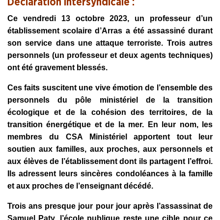
Déclaration intersyndicale :
Ce vendredi 13 octobre 2023, un professeur d’un
établissement scolaire d’Arras a été assassiné durant
son service dans une attaque terroriste. Trois autres
personnels (un professeur et deux agents techniques)
ont été gravement blessés.
Ces faits suscitent une vive émotion de l’ensemble des
personnels du pôle ministériel de la transition
écologique et de la cohésion des territoires, de la
transition énergétique et de la mer. En leur nom, les
membres du CSA Ministériel apportent tout leur
soutien aux familles, aux proches, aux personnels et
aux élèves de l’établissement dont ils partagent l’effroi.
Ils adressent leurs sincères condoléances à la famille
et aux proches de l’enseignant décédé.
Trois ans presque jour pour jour après l’assassinat de
Samuel Paty, l’école publique reste une cible pour ce