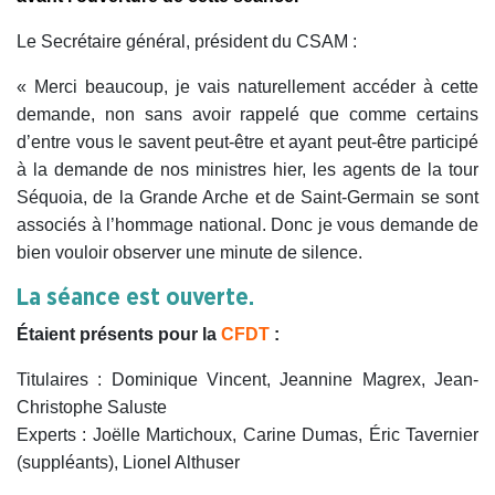
Le Secrétaire général, président du CSAM :
« Merci beaucoup, je vais naturellement accéder à cette
demande, non sans avoir rappelé que comme certains
d’entre vous le savent peut-être et ayant peut-être participé
à la demande de nos ministres hier, les agents de la tour
Séquoia, de la Grande Arche et de Saint-Germain se sont
associés à l’hommage national. Donc je vous demande de
bien vouloir observer une minute de silence.
La séance est ouverte.
Étaient présents pour la
CFDT
:
Titulaires : Dominique Vincent, Jeannine Magrex, Jean-
Christophe Saluste
Experts : Joëlle Martichoux, Carine Dumas, Éric Tavernier
(suppléants), Lionel Althuser