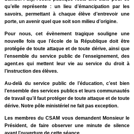
qu’elle représente : un lieu d’émancipation par les
savoirs, permettant à chaque élève d’entrevoir une
porte, un avenir quel que soit son milieu d’origine.
Pour nous, cet évènement tragique souligne une
nouvelle fois que l’école de la République doit être
protégée de toute attaque et de toute dérive, ainsi que
l’ensemble du service public de l’enseignement, des
agent.es qui mettent leur vie au service du droit à
l’instruction des élèves.
Au-delà du service public de l’éducation, c’est bien
l’ensemble des services publics et leurs communautés
de travail qu’il faut protéger de toute attaque et de toute
dérive. Notre pôle ministériel ne fait pas exception.
Les membres du CSAM vous demandent Monsieur le
Président, de faire observer une minute de silence
avant l’ouverture de cette séance.