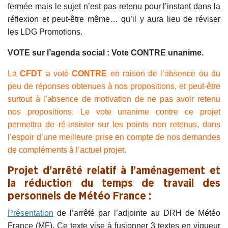
fermée mais le sujet n’est pas retenu pour l’instant dans la
réflexion et peut-être même… qu’il y aura lieu de réviser
les LDG Promotions.
VOTE sur l’agenda social : Vote CONTRE unanime.
La
CFDT
a voté
CONTRE
en raison de l’absence ou du
peu de réponses obtenues à nos propositions, et peut-être
surtout à l’absence de motivation de ne pas avoir retenu
nos propositions. Le vote unanime contre ce projet
permettra de ré-insister sur les points non retenus, dans
l’espoir d’une meilleure prise en compte de nos demandes
de compléments à l’actuel projet.
Projet d’arrêté relatif à l’aménagement et
la réduction du temps de travail des
personnels de Météo France :
Présentation
de l’arrêté par l’adjointe au DRH de Météo
France (MF). Ce texte vise à fusionner 3 textes en vigueur