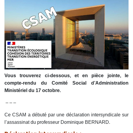
Vous trouverez ci-dessous, et en pièce jointe, le
compte-rendu du Comité Social d’Administration
Ministériel du 17 octobre.
– – –
Ce CSAM a débuté par une déclaration intersyndicale sur
l’assassinat du professeur Dominique BERNARD.