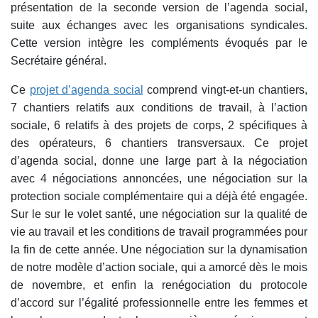
présentation de la seconde version de l’agenda social,
suite aux échanges avec les organisations syndicales.
Cette version intègre les compléments évoqués par le
Secrétaire général.
Ce
projet d’agenda social
comprend vingt-et-un chantiers,
7 chantiers relatifs aux conditions de travail, à l’action
sociale, 6 relatifs à des projets de corps, 2 spécifiques à
des opérateurs, 6 chantiers transversaux. Ce projet
d’agenda social, donne une large part à la négociation
avec 4 négociations annoncées, une négociation sur la
protection sociale complémentaire qui a déjà été engagée.
Sur le sur le volet santé, une négociation sur la qualité de
vie au travail et les conditions de travail programmées pour
la fin de cette année. Une négociation sur la dynamisation
de notre modèle d’action sociale, qui a amorcé dès le mois
de novembre, et enfin la renégociation du protocole
d’accord sur l’égalité professionnelle entre les femmes et