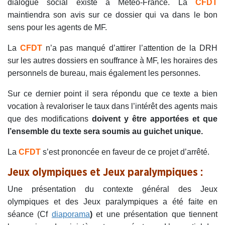
dialogue social existe à Météo-France. La
CFDT
maintiendra son avis sur ce dossier qui va dans le bon
sens pour les agents de MF.
La
CFDT
n’a pas manqué d’attirer l’attention de la DRH
sur les autres dossiers en souffrance à MF, les horaires des
personnels de bureau, mais également les personnes.
Sur ce dernier point il sera répondu que ce texte a bien
vocation à revaloriser le taux dans l’intérêt des agents mais
que des modifications
doivent y être apportées et que
l’ensemble du texte sera soumis au guichet unique.
La
CFDT
s’est prononcée en faveur de ce projet d’arrêté.
Jeux olympiques et Jeux paralympiques :
Une présentation du contexte général des Jeux
olympiques et des Jeux paralympiques a été faite en
séance (Cf
diaporama
)
et une présentation que tiennent