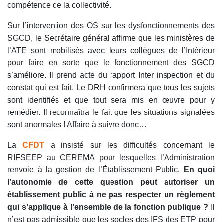
compétence de la collectivité.
Sur l’intervention des OS sur les dysfonctionnements des
SGCD, le Secrétaire général affirme que les ministères de
l’ATE sont mobilisés avec leurs collègues de l’Intérieur
pour faire en sorte que le fonctionnement des SGCD
s’améliore. Il prend acte du rapport Inter inspection et du
constat qui est fait. Le DRH confirmera que tous les sujets
sont identifiés et que tout sera mis en œuvre pour y
remédier. Il reconnaîtra le fait que les situations signalées
sont anormales ! Affaire à suivre donc…
La
CFDT
a insisté sur les difficultés concernant le
RIFSEEP au CEREMA pour lesquelles l’Administration
renvoie à la gestion de l’Établissement Public.
En quoi
l’autonomie de cette question peut autoriser un
établissement public à ne pas respecter un règlement
qui s’applique à l’ensemble de la fonction publique ?
Il
n’est pas admissible que les socles des IFS des ETP pour