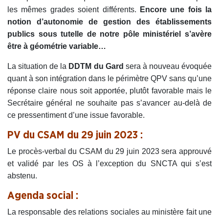
les mêmes grades soient différents.
Encore une fois la
notion d’autonomie de gestion des établissements
publics sous tutelle de notre pôle ministériel s’avère
être à géométrie variable…
La situation de la
DDTM du Gard
sera à nouveau évoquée
quant à son intégration dans le périmètre QPV sans qu’une
réponse claire nous soit apportée, plutôt favorable mais le
Secrétaire général ne souhaite pas s’avancer au-delà de
ce pressentiment d’une issue favorable.
PV du CSAM du 29 juin 2023 :
Le procès-verbal du CSAM du 29 juin 2023 sera approuvé
et validé par les OS à l’exception du SNCTA qui s’est
abstenu.
Agenda social :
La responsable des relations sociales au ministère fait une