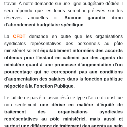
travail. À notre demande sur une ligne budgétaire dédiée il
sera répondu que les fonds seront « prélevés sur les
réserves annuelles ».
Aucune garantie donc
d’abondement budgétaire spécifique
.
La
CFDT
demande en outre que les organisations
syndicales représentatives des personnels au pôle
ministériel soient
équitablement informées des accords
obtenus pour l’instant en catimini par des agents du
ministère quant à une promesse d’augmentation d’un
pourcentage qui ne correspond pas aux conditions
d’augmentation des salaires dans la fonction publique
négociée à la Fonction Publique.
Le fait de ne pas être associés à ce type d’accord constitue
non seulement
une dérive en matière d’équité de
traitement des organisations syndicales
représentatives au pôle ministériel, mais aussi et
surtout une différence de traitement des agents au sein