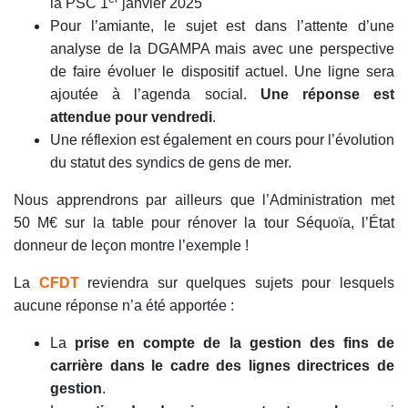
la PSC 1
janvier 2025
Pour l’amiante, le sujet est dans l’attente d’une
analyse de la DGAMPA mais avec une perspective
de faire évoluer le dispositif actuel. Une ligne sera
ajoutée à l’agenda social.
Une réponse est
attendue pour vendredi
.
Une réflexion est également en cours pour l’évolution
du statut des syndics de gens de mer.
Nous apprendrons par ailleurs que l’Administration met
50 M€ sur la table pour rénover la tour Séquoïa, l’État
donneur de leçon montre l’exemple !
La
CFDT
reviendra sur quelques sujets pour lesquels
aucune réponse n’a été apportée :
La
prise en compte de la gestion des fins de
carrière dans le cadre des lignes directrices de
gestion
.