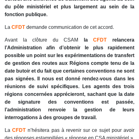
du pôle ministériel et plus largement au sein de la
fonction publique.
La
CFDT
demande communication de cet accord.
Avant la clôture du CSAM
la
CFDT
relancera
l’Administration afin d’obtenir le plus rapidement
possible un point sur les expérimentations de transfert
de gestion des routes aux Régions compte tenu de la
date butoir et du fait que certaines conventions ne sont
pas signées. Il nous est donné rendez-vous dans les
réunions de suivi spécifiques. Les agents des trois
régions concernées apprécieront, sachant que la date
de signature des conventions est passée,
l’administration renvoie la gestion de leurs
interrogations à des groupes de travail.
La
CFDT
n’hésitera pas à revenir sur ce sujet pour avoir
des réponses estampillées « réponse en CSA ministériel ».