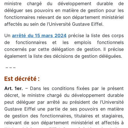
ministre chargé du développement durable de
déléguer ses pouvoirs en matière de gestion pour les
fonctionnaires relevant de son département ministériel
affectés au sein de l’Université Gustave Eiffel.
Un
arrêté du 15 mars 2024
précise la liste des corps
de fonctionnaires et les emplois fonctionnels
concernés par cette délégation de gestion. Il précise
également la liste des décisions de gestion déléguées.
– – –
Est décrété :
Art. 1er.
– Dans les conditions fixées par le présent
décret, le ministre chargé du développement durable
peut déléguer par arrêté au président de l’Université
Gustave Eiffel une partie de ses pouvoirs en matière
de gestion des fonctionnaires, titulaires et stagiaires,
relevant de son département ministériel et affectés à