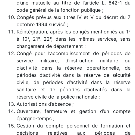
d’une mutuelle au titre de l’article L. 642-1 du
code général de la fonction publique ;
Congés prévus aux titres IV et V du décret du 7
octobre 1994 susvisé ;
Réintégration, après les congés mentionnés au 1°
à 10°, 21°, 22°, dans les mêmes services, sans
changement de département ;
Congé pour l’accomplissement de périodes de
service militaire, d’instruction militaire ou
d’activité dans la réserve opérationnelle, de
périodes d’activité dans la réserve de sécurité
civile, de périodes d’activité dans la réserve
sanitaire et de périodes d’activités dans la
réserve civile de la police nationale ;
Autorisations d’absence ;
Ouverture, fermeture et gestion d’un compte
épargne-temps ;
Gestion du compte personnel de formation et
décisions relatives aux périodes de