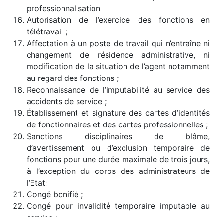
professionnalisation
Autorisation de l’exercice des fonctions en
télétravail ;
Affectation à un poste de travail qui n’entraîne ni
changement de résidence administrative, ni
modification de la situation de l’agent notamment
au regard des fonctions ;
Reconnaissance de l’imputabilité au service des
accidents de service ;
Établissement et signature des cartes d’identités
de fonctionnaires et des cartes professionnelles ;
Sanctions disciplinaires de blâme,
d’avertissement ou d’exclusion temporaire de
fonctions pour une durée maximale de trois jours,
à l’exception du corps des administrateurs de
l’Etat;
Congé bonifié ;
Congé pour invalidité temporaire imputable au