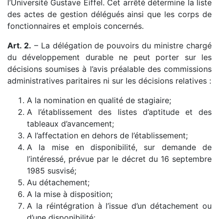
l’Université Gustave Eiffel. Cet arrêté détermine la liste
des actes de gestion délégués ainsi que les corps de
fonctionnaires et emplois concernés.
Art. 2.
– La délégation de pouvoirs du ministre chargé
du développement durable ne peut porter sur les
décisions soumises à l’avis préalable des commissions
administratives paritaires ni sur les décisions relatives :
A la nomination en qualité de stagiaire;
A l’établissement des listes d’aptitude et des
tableaux d’avancement;
A l’affectation en dehors de l’établissement;
A la mise en disponibilité, sur demande de
l’intéressé, prévue par le décret du 16 septembre
1985 susvisé;
Au détachement;
A la mise à disposition;
A la réintégration à l’issue d’un détachement ou
d’une disponibilité;