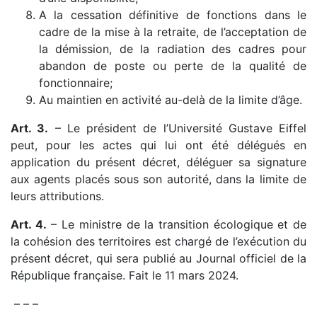
A la cessation définitive de fonctions dans le
cadre de la mise à la retraite, de l’acceptation de
la démission, de la radiation des cadres pour
abandon de poste ou perte de la qualité de
fonctionnaire;
Au maintien en activité au-delà de la limite d’âge.
Art. 3.
– Le président de l’Université Gustave Eiffel
peut, pour les actes qui lui ont été délégués en
application du présent décret, déléguer sa signature
aux agents placés sous son autorité, dans la limite de
leurs attributions.
Art. 4.
– Le ministre de la transition écologique et de
la cohésion des territoires est chargé de l’exécution du
présent décret, qui sera publié au Journal officiel de la
République française. Fait le 11 mars 2024.
– – –