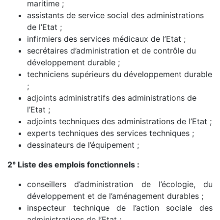
maritime ;
assistants de service social des administrations
de l’Etat ;
infirmiers des services médicaux de l’Etat ;
secrétaires d’administration et de contrôle du
développement durable ;
techniciens supérieurs du développement durable
;
adjoints administratifs des administrations de
l’Etat ;
adjoints techniques des administrations de l’Etat ;
experts techniques des services techniques ;
dessinateurs de l’équipement ;
2° Liste des emplois fonctionnels :
conseillers d’administration de l’écologie, du
développement et de l’aménagement durables ;
inspecteur technique de l’action sociale des
administrations de l’Etat ;