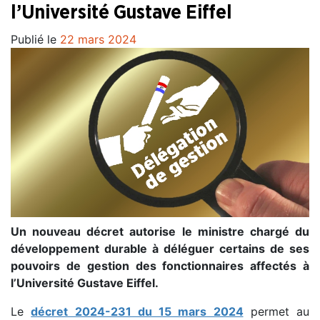
l’Université Gustave Eiffel
Publié le
22 mars 2024
Un nouveau décret autorise le ministre chargé du
développement durable à déléguer certains de ses
pouvoirs de gestion des fonctionnaires affectés à
l’Université Gustave Eiffel.
Le
décret 2024-231 du 15 mars 2024
permet au