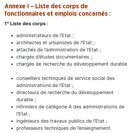
Annexe I – Liste des corps de
fonctionnaires et emplois concernés :
1° Liste des corps :
administrateurs de l’Etat ;
architectes et urbanistes de l’Etat ;
attachés de l’administration de l’Etat ;
chargés d’études documentaires ;
chargés de recherche du développement durable
;
conseillers techniques de service social des
administrations de l’Etat ;
directeurs de recherche du développement
durable ;
infirmiers de catégorie A des administrations de
l’Etat ;
ingénieurs des travaux publics de l’Etat ;
professeurs techniques de l’enseignement