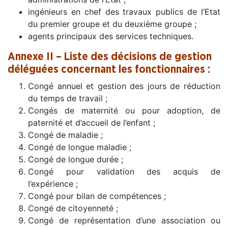
ingénieurs en chef des travaux publics de l’Etat
du premier groupe et du deuxième groupe ;
agents principaux des services techniques.
Annexe II – Liste des décisions de gestion
déléguées concernant les fonctionnaires :
Congé annuel et gestion des jours de réduction
du temps de travail ;
Congés de maternité ou pour adoption, de
paternité et d’accueil de l’enfant ;
Congé de maladie ;
Congé de longue maladie ;
Congé de longue durée ;
Congé pour validation des acquis de
l’expérience ;
Congé pour bilan de compétences ;
Congé de citoyenneté ;
Congé de représentation d’une association ou