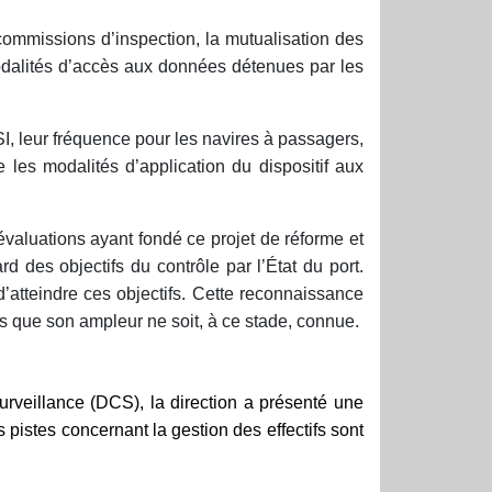
ommissions d’inspection, la mutualisation des
odalités d’accès aux données détenues par les
SI, leur fréquence pour les navires à passagers,
les modalités d’application du dispositif aux
 évaluations ayant fondé ce projet de réforme et
d des objectifs du contrôle par l’État du port.
d’atteindre ces objectifs. Cette reconnaissance
s que son ampleur ne soit, à ce stade, connue.
surveillance (DCS), la direction a présenté une
pistes concernant la gestion des effectifs sont