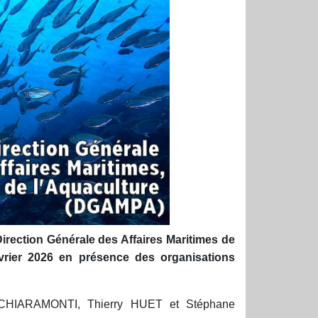
Direction Générale des Affaires Maritimes de
vrier 2026 en présence des organisations
CHIARAMONTI, Thierry HUET et Stéphane