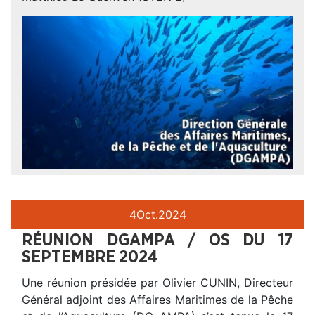
4
Oct.
2024
RÉUNION DGAMPA / OS DU 17
SEPTEMBRE 2024
Une réunion présidée par Olivier CUNIN, Directeur
Général adjoint des Affaires Maritimes de la Pêche