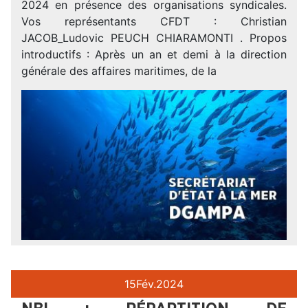
2024 en présence des organisations syndicales.
Vos représentants CFDT : Christian
JACOB_Ludovic PEUCH CHIARAMONTI . Propos
introductifs : Après un an et demi à la direction
générale des affaires maritimes, de la
15
Fév.
2024