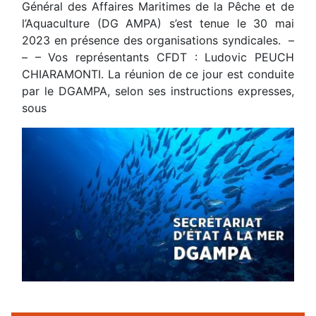
Général des Affaires Maritimes de la Pêche et de
l’Aquaculture (DG AMPA) s’est tenue le 30 mai
2023 en présence des organisations syndicales. –
– – Vos représentants CFDT : Ludovic PEUCH
CHIARAMONTI. La réunion de ce jour est conduite
par le DGAMPA, selon ses instructions expresses,
sous