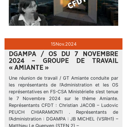
15
Nov.
2024
DGAMPA / OS DU 7 NOVEMBRE
2024 – GROUPE DE TRAVAIL
« AMIANTE »
Une réunion de travail / GT Amiante conduite par
les représentants de l’Administration et les OS
représentatives en FS-CSA Ministérielle s’est tenue
le 7 Novembre 2024 sur le thème Amiante.
Représentants CFDT : Christian JACOB – Ludovic
PEUCH CHIARAMONTI . Représentants de
l’Administration : DGAMPA : JB MICHEL (VSRH1) –
Matthieu Le Quenven (STEN 2) –