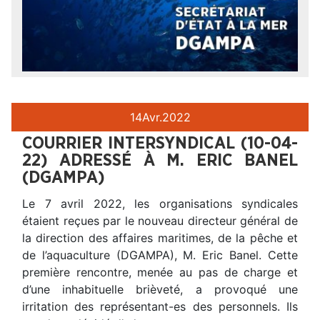
14
Avr.
2022
COURRIER INTERSYNDICAL (10-04-
22) ADRESSÉ À M. ERIC BANEL
(DGAMPA)
Le 7 avril 2022, les organisations syndicales
étaient reçues par le nouveau directeur général de
la direction des affaires maritimes, de la pêche et
de l’aquaculture (DGAMPA), M. Eric Banel. Cette
première rencontre, menée au pas de charge et
d’une inhabituelle brièveté, a provoqué une
irritation des représentant-es des personnels. Ils