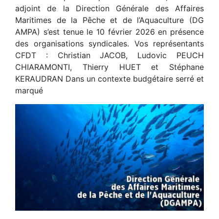
adjoint de la Direction Générale des Affaires
Maritimes de la Pêche et de l’Aquaculture (DG
AMPA) s’est tenue le 10 février 2026 en présence
des organisations syndicales. Vos représentants
CFDT : Christian JACOB, Ludovic PEUCH
CHIARAMONTI, Thierry HUET et Stéphane
KERAUDRAN Dans un contexte budgétaire serré et
marqué