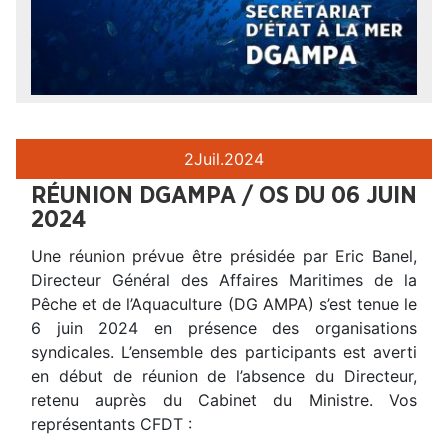
2
Juil.
2024
RÉUNION DGAMPA / OS DU 06 JUIN
2024
Une réunion prévue être présidée par Eric Banel,
Directeur Général des Affaires Maritimes de la
Pêche et de l’Aquaculture (DG AMPA) s’est tenue le
6 juin 2024 en présence des organisations
syndicales. L’ensemble des participants est averti
en début de réunion de l’absence du Directeur,
retenu auprès du Cabinet du Ministre. Vos
représentants CFDT :