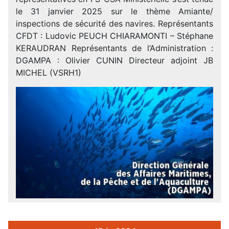
le 31 janvier 2025 sur le thème Amiante/
inspections de sécurité des navires. Représentants
CFDT : Ludovic PEUCH CHIARAMONTI – Stéphane
KERAUDRAN Représentants de l’Administration :
DGAMPA : Olivier CUNIN Directeur adjoint JB
MICHEL (VSRH1)