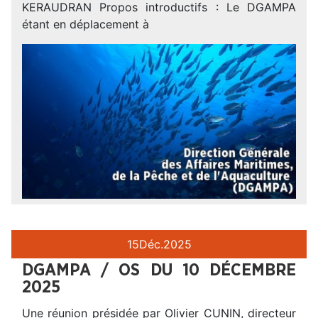
KERAUDRAN Propos introductifs : Le DGAMPA
étant en déplacement à
15
Déc.
2025
DGAMPA / OS DU 10 DÉCEMBRE
2025
Une réunion présidée par Olivier CUNIN, directeur