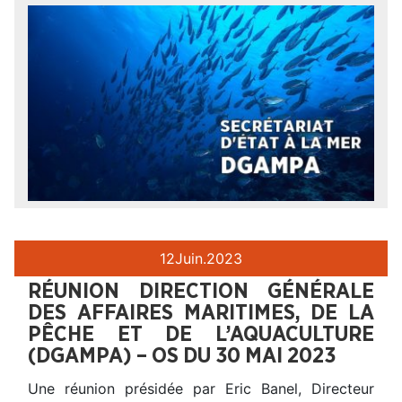
12
Juin.
2023
RÉUNION DIRECTION GÉNÉRALE
DES AFFAIRES MARITIMES, DE LA
PÊCHE ET DE L’AQUACULTURE
(DGAMPA) – OS DU 30 MAI 2023
Une réunion présidée par Eric Banel, Directeur