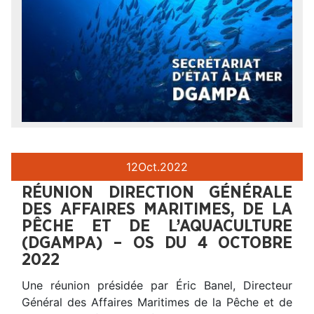
12
Oct.
2022
RÉUNION DIRECTION GÉNÉRALE
DES AFFAIRES MARITIMES, DE LA
PÊCHE ET DE L’AQUACULTURE
(DGAMPA) – OS DU 4 OCTOBRE
2022
Une réunion présidée par Éric Banel, Directeur
Général des Affaires Maritimes de la Pêche et de