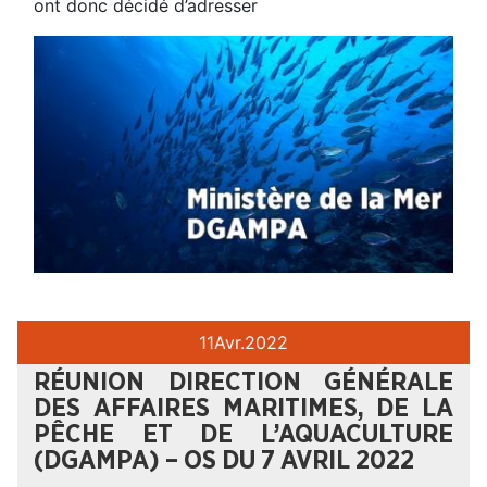
ont donc décidé d’adresser
11
Avr.
2022
RÉUNION DIRECTION GÉNÉRALE
DES AFFAIRES MARITIMES, DE LA
PÊCHE ET DE L’AQUACULTURE
(DGAMPA) – OS DU 7 AVRIL 2022