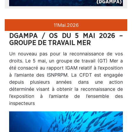
11
Mai.
2026
DGAMPA / OS DU 5 MAI 2026 –
GROUPE DE TRAVAIL MER
Un nouveau pas pour la reconnaissance de vos
droits. Le 5 mai, un groupe de travail (GT) Mer a
été consacré au rapport IGAM relatif à l’exposition
à l’amiante des ISNPRPM. La CFDT est engagée
depuis plusieurs années dans une action
déterminée visant à obtenir la reconnaissance de
l’exposition à l’amiante de l’ensemble des
inspecteurs