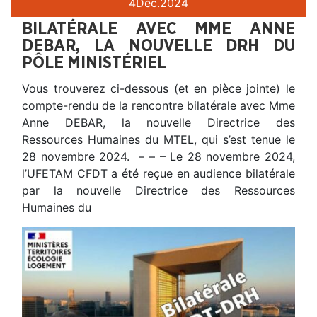
4
Déc.
2024
BILATÉRALE AVEC MME ANNE
DEBAR, LA NOUVELLE DRH DU
PÔLE MINISTÉRIEL
Vous trouverez ci-dessous (et en pièce jointe) le
compte-rendu de la rencontre bilatérale avec Mme
Anne DEBAR, la nouvelle Directrice des
Ressources Humaines du MTEL, qui s’est tenue le
28 novembre 2024. – – – Le 28 novembre 2024,
l’UFETAM CFDT a été reçue en audience bilatérale
par la nouvelle Directrice des Ressources
Humaines du