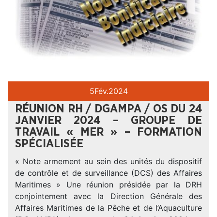
5
Fév.
2024
RÉUNION RH / DGAMPA / OS DU 24
JANVIER 2024 – GROUPE DE
TRAVAIL « MER » – FORMATION
SPÉCIALISÉE
« Note armement au sein des unités du dispositif
de contrôle et de surveillance (DCS) des Affaires
Maritimes » Une réunion présidée par la DRH
conjointement avec la Direction Générale des
Affaires Maritimes de la Pêche et de l’Aquaculture