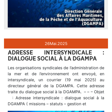
26
Mai.
2025
ADRESSE INTERSYNDICALE :
DIALOGUE SOCIAL À LA DGAMPA
Les organisations syndicales de l’administration de
la mer et de l’environnement ont envoyé, en
intersyndicale, un courrier (19 mai 2025) au
directeur général de la DGAMPA. Cette adresse
traite du dialogue social à la DGAMPA. – – – Objet
: Adresse intersyndicale : dialogue social à la
DGAMPA ( missions – statuts – gestion et