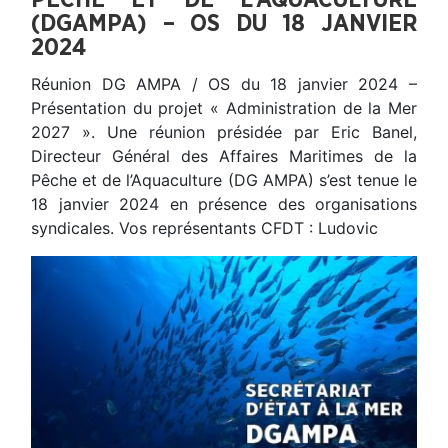
(DGAMPA) – OS DU 18 JANVIER
2024
Réunion DG AMPA / OS du 18 janvier 2024 –
Présentation du projet « Administration de la Mer
2027 ». Une réunion présidée par Eric Banel,
Directeur Général des Affaires Maritimes de la
Pêche et de l’Aquaculture (DG AMPA) s’est tenue le
18 janvier 2024 en présence des organisations
syndicales. Vos représentants CFDT : Ludovic