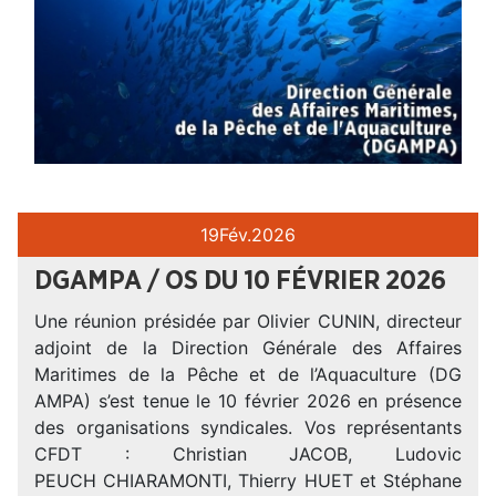
19
Fév.
2026
DGAMPA / OS DU 10 FÉVRIER 2026
Une réunion présidée par Olivier CUNIN, directeur
adjoint de la Direction Générale des Affaires
Maritimes de la Pêche et de l’Aquaculture (DG
AMPA) s’est tenue le 10 février 2026 en présence
des organisations syndicales. Vos représentants
CFDT : Christian JACOB, Ludovic
PEUCH CHIARAMONTI, Thierry HUET et Stéphane