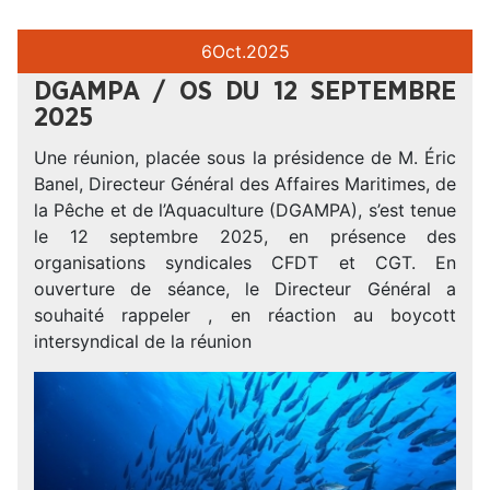
6
Oct.
2025
DGAMPA / OS DU 12 SEPTEMBRE
2025
Une réunion, placée sous la présidence de M. Éric
Banel, Directeur Général des Affaires Maritimes, de
la Pêche et de l’Aquaculture (DGAMPA), s’est tenue
le 12 septembre 2025, en présence des
organisations syndicales CFDT et CGT. En
ouverture de séance, le Directeur Général a
souhaité rappeler , en réaction au boycott
intersyndical de la réunion