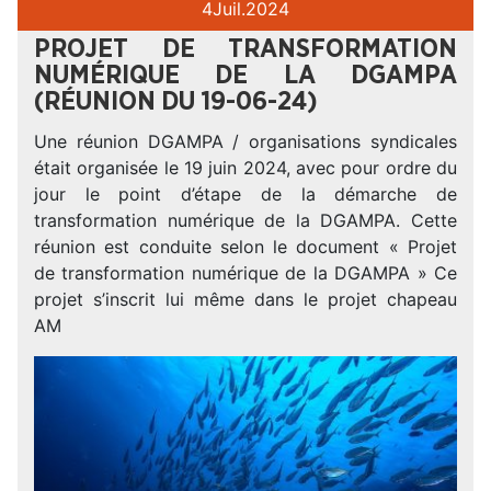
4
Juil.
2024
PROJET DE TRANSFORMATION
NUMÉRIQUE DE LA DGAMPA
(RÉUNION DU 19-06-24)
Une réunion DGAMPA / organisations syndicales
était organisée le 19 juin 2024, avec pour ordre du
jour le point d’étape de la démarche de
transformation numérique de la DGAMPA. Cette
réunion est conduite selon le document « Projet
de transformation numérique de la DGAMPA » Ce
projet s’inscrit lui même dans le projet chapeau
AM