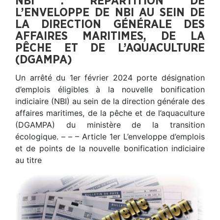
NBI : RÉPARTITION DE
L’ENVELOPPE DE NBI AU SEIN DE
LA DIRECTION GÉNÉRALE DES
AFFAIRES MARITIMES, DE LA
PÊCHE ET DE L’AQUACULTURE
(DGAMPA)
Un arrêté du 1er février 2024 porte désignation
d’emplois éligibles à la nouvelle bonification
indiciaire (NBI) au sein de la direction générale des
affaires maritimes, de la pêche et de l’aquaculture
(DGAMPA) du ministère de la transition
écologique. – – – Article 1er L’enveloppe d’emplois
et de points de la nouvelle bonification indiciaire
au titre