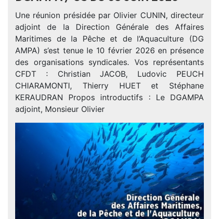
Une réunion présidée par Olivier CUNIN, directeur
adjoint de la Direction Générale des Affaires
Maritimes de la Pêche et de l’Aquaculture (DG
AMPA) s’est tenue le 10 février 2026 en présence
des organisations syndicales. Vos représentants
CFDT : Christian JACOB, Ludovic PEUCH
CHIARAMONTI, Thierry HUET et Stéphane
KERAUDRAN Propos introductifs : Le DGAMPA
adjoint, Monsieur Olivier