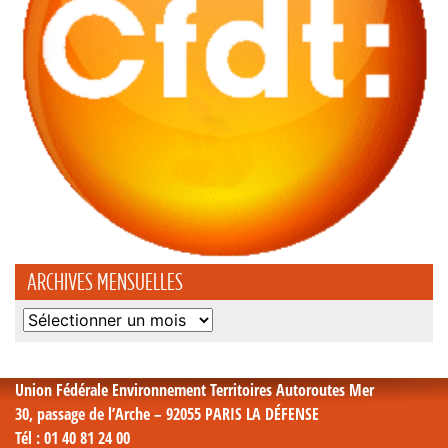
ARCHIVES MENSUELLES
Archives
mensuelles
Union Fédérale Environnement Territoires Autoroutes Mer
30, passage de l’Arche – 92055 PARIS LA DÉFENSE
Tél
: 01 40 81 24 00