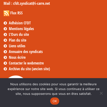
Mail
: cfdt.syndicat@i-carre.net
Flux RSS
Adhésion CFDT
Mentions légales
L’Ours du site
Plan du site
Liens utiles
Annuaire des syndicats
Nous écrire
Contacter le webmestre
Archive du site (ancien site)
Nous utilisons des cookies pour vous garantir la meilleure
expérience sur notre site web. Si vous continuez à utiliser ce
site, nous supposerons que vous en êtes satisfait.
OK