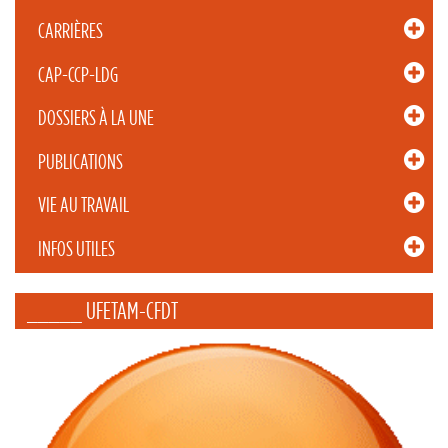
CARRIÈRES
CAP-CCP-LDG
DOSSIERS À LA UNE
PUBLICATIONS
VIE AU TRAVAIL
INFOS UTILES
_____ UFETAM-CFDT