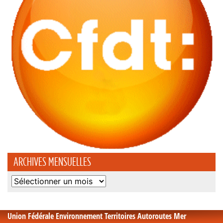
ARCHIVES MENSUELLES
Archives
mensuelles
Union Fédérale Environnement Territoires Autoroutes Mer