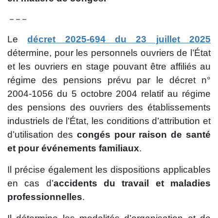
– – –
Le
décret 2025-694 du 23 juillet 2025
détermine, pour les personnels ouvriers de l’État
et les ouvriers en stage pouvant être affiliés au
régime des pensions prévu par le décret n°
2004-1056 du 5 octobre 2004 relatif au régime
des pensions des ouvriers des établissements
industriels de l’État, les conditions d’attribution et
d’utilisation des
congés pour raison de santé
et pour événements familiaux
.
Il précise également les dispositions applicables
en cas d’
accidents du travail et maladies
professionnelles
.