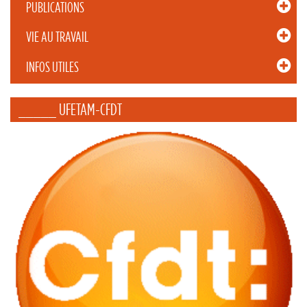
PUBLICATIONS
VIE AU TRAVAIL
INFOS UTILES
_____ UFETAM-CFDT