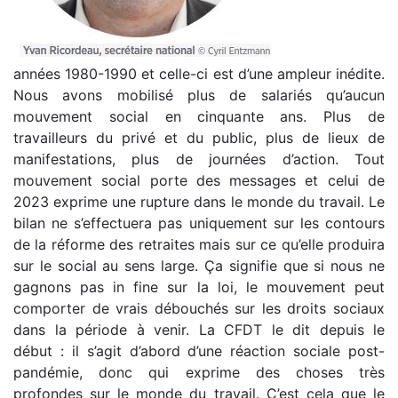
années 1980-1990 et celle-ci est d’une ampleur inédite.
Nous avons mobilisé plus de salariés qu’aucun
mouvement social en cinquante ans. Plus de
travailleurs du privé et du public, plus de lieux de
manifestations, plus de journées d’action. Tout
mouvement social porte des messages et celui de
2023 exprime une rupture dans le monde du travail. Le
bilan ne s’effectuera pas uniquement sur les contours
de la réforme des retraites mais sur ce qu’elle produira
sur le social au sens large. Ça signifie que si nous ne
gagnons pas in fine sur la loi, le mouvement peut
comporter de vrais débouchés sur les droits sociaux
dans la période à venir. La CFDT le dit depuis le
début : il s’agit d’abord d’une réaction sociale post-
pandémie, donc qui exprime des choses très
profondes sur le monde du travail. C’est cela que le