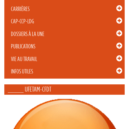
CARRIÈRES
CAP-CCP-LDG
DOSSIERS À LA UNE
PUBLICATIONS
VIE AU TRAVAIL
INFOS UTILES
_____ UFETAM-CFDT