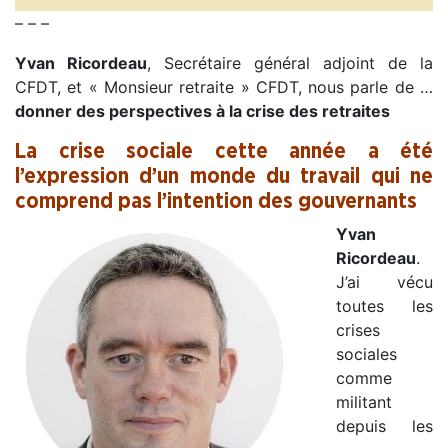
– – –
Yvan Ricordeau
, Secrétaire général adjoint de la
CFDT, et « Monsieur retraite » CFDT, nous parle de …
donner des perspectives à la crise des retraites
La crise sociale cette année a été
l’expression d’un monde du travail qui ne
comprend pas l’intention des gouvernants
Yvan
Ricordeau
.
J’ai vécu
toutes les
crises
sociales
comme
militant
depuis les