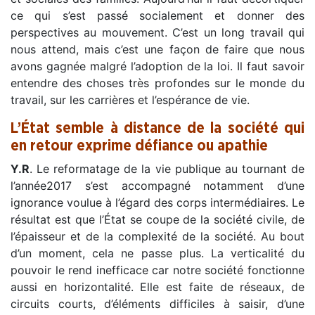
ce qui s’est passé socialement et donner des
perspectives au mouvement. C’est un long travail qui
nous attend, mais c’est une façon de faire que nous
avons gagnée malgré l’adoption de la loi. Il faut savoir
entendre des choses très profondes sur le monde du
travail, sur les carrières et l’espérance de vie.
L’État semble à distance de la société qui
en retour exprime défiance ou apathie
Y.R
. Le reformatage de la vie publique au tournant de
l’année2017 s’est accompagné notamment d’une
ignorance voulue à l’égard des corps intermédiaires. Le
résultat est que l’État se coupe de la société civile, de
l’épaisseur et de la complexité de la société. Au bout
d’un moment, cela ne passe plus. La verticalité du
pouvoir le rend inefficace car notre société fonctionne
aussi en horizontalité. Elle est faite de réseaux, de
circuits courts, d’éléments difficiles à saisir, d’une