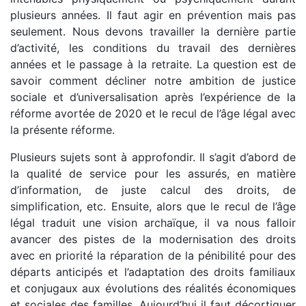
plusieurs années. Il faut agir en prévention mais pas
seulement. Nous devons travailler la dernière partie
d’activité, les conditions du travail des dernières
années et le passage à la retraite. La question est de
savoir comment décliner notre ambition de justice
sociale et d’universalisation après l’expérience de la
réforme avortée de 2020 et le recul de l’âge légal avec
la présente réforme.
Plusieurs sujets sont à approfondir. Il s’agit d’abord de
la qualité de service pour les assurés, en matière
d’information, de juste calcul des droits, de
simplification, etc. Ensuite, alors que le recul de l’âge
légal traduit une vision archaïque, il va nous falloir
avancer des pistes de la modernisation des droits
avec en priorité la réparation de la pénibilité pour des
départs anticipés et l’adaptation des droits familiaux
et conjugaux aux évolutions des réalités économiques
et sociales des familles. Aujourd’hui il faut décortiquer