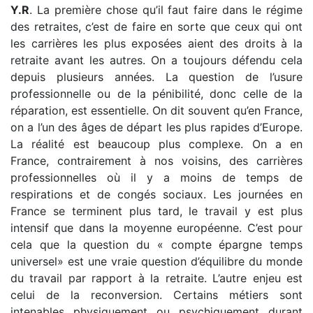
Y.R
. La première chose qu’il faut faire dans le régime
des retraites, c’est de faire en sorte que ceux qui ont
les carrières les plus exposées aient des droits à la
retraite avant les autres. On a toujours défendu cela
depuis plusieurs années. La question de l’usure
professionnelle ou de la pénibilité, donc celle de la
réparation, est essentielle. On dit souvent qu’en France,
on a l’un des âges de départ les plus rapides d’Europe.
La réalité est beaucoup plus complexe. On a en
France, contrairement à nos voisins, des carrières
professionnelles où il y a moins de temps de
respirations et de congés sociaux. Les journées en
France se terminent plus tard, le travail y est plus
intensif que dans la moyenne européenne. C’est pour
cela que la question du « compte épargne temps
universel» est une vraie question d’équilibre du monde
du travail par rapport à la retraite. L’autre enjeu est
celui de la reconversion. Certains métiers sont
intenables physiquement ou psychiquement durant