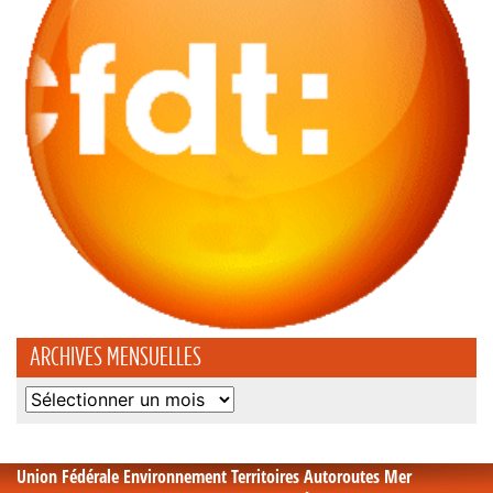
ARCHIVES MENSUELLES
Archives
mensuelles
Union Fédérale Environnement Territoires Autoroutes Mer