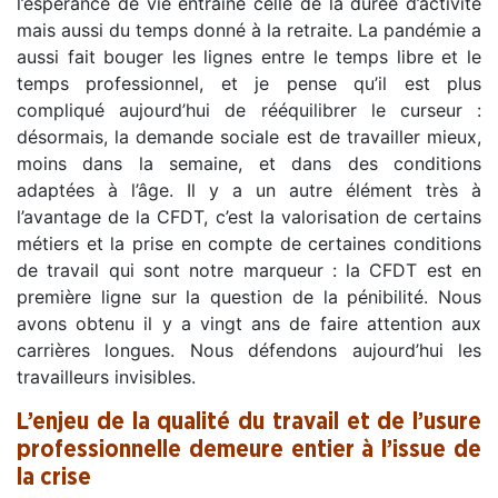
l’espérance de vie entraîne celle de la durée d’activité
mais aussi du temps donné à la retraite. La pandémie a
aussi fait bouger les lignes entre le temps libre et le
temps professionnel, et je pense qu’il est plus
compliqué aujourd’hui de rééquilibrer le curseur :
désormais, la demande sociale est de travailler mieux,
moins dans la semaine, et dans des conditions
adaptées à l’âge. Il y a un autre élément très à
l’avantage de la CFDT, c’est la valorisation de certains
métiers et la prise en compte de certaines conditions
de travail qui sont notre marqueur : la CFDT est en
première ligne sur la question de la pénibilité. Nous
avons obtenu il y a vingt ans de faire attention aux
carrières longues. Nous défendons aujourd’hui les
travailleurs invisibles.
L’enjeu de la qualité du travail et de l’usure
professionnelle demeure entier à l’issue de
la crise