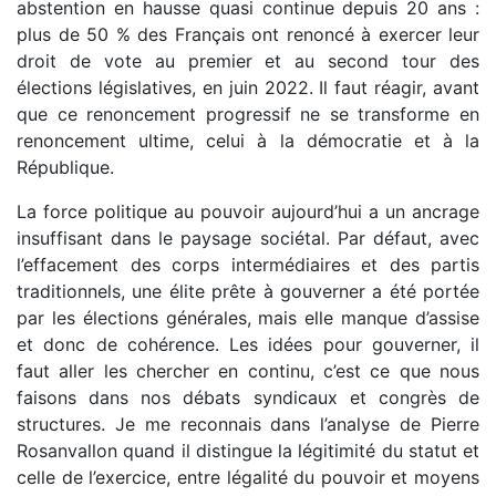
abstention en hausse quasi continue depuis 20 ans :
plus de 50 % des Français ont renoncé à exercer leur
droit de vote au premier et au second tour des
élections législatives, en juin 2022. Il faut réagir, avant
que ce renoncement progressif ne se transforme en
renoncement ultime, celui à la démocratie et à la
République.
La force politique au pouvoir aujourd’hui a un ancrage
insuffisant dans le paysage sociétal. Par défaut, avec
l’effacement des corps intermédiaires et des partis
traditionnels, une élite prête à gouverner a été portée
par les élections générales, mais elle manque d’assise
et donc de cohérence. Les idées pour gouverner, il
faut aller les chercher en continu, c’est ce que nous
faisons dans nos débats syndicaux et congrès de
structures. Je me reconnais dans l’analyse de Pierre
Rosanvallon quand il distingue la légitimité du statut et
celle de l’exercice, entre légalité du pouvoir et moyens