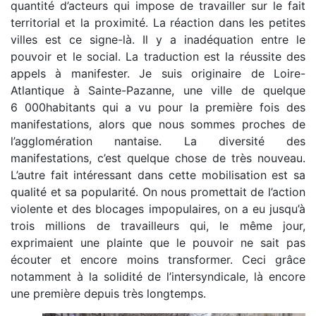
quantité d’acteurs qui impose de travailler sur le fait
territorial et la proximité. La réaction dans les petites
villes est ce signe-là. Il y a inadéquation entre le
pouvoir et le social. La traduction est la réussite des
appels à manifester. Je suis originaire de Loire-
Atlantique à Sainte-Pazanne, une ville de quelque
6 000habitants qui a vu pour la première fois des
manifestations, alors que nous sommes proches de
l’agglomération nantaise. La diversité des
manifestations, c’est quelque chose de très nouveau.
L’autre fait intéressant dans cette mobilisation est sa
qualité et sa popularité. On nous promettait de l’action
violente et des blocages impopulaires, on a eu jusqu’à
trois millions de travailleurs qui, le même jour,
exprimaient une plainte que le pouvoir ne sait pas
écouter et encore moins transformer. Ceci grâce
notamment à la solidité de l’intersyndicale, là encore
une première depuis très longtemps.