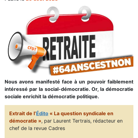
Nous avons manifesté face à un pouvoir faiblement
intéressé par la social-démocratie. Or, la démocratie
sociale enrichit la démocratie politique.
Extrait de l’
Édito
« La question syndicale en
démocratie »
, par Laurent Tertrais, rédacteur en
chef de la revue Cadres