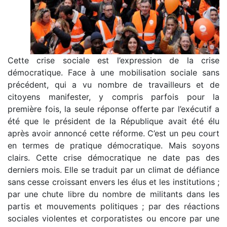
Cette crise sociale est l’expression de la crise
démocratique. Face à une mobilisation sociale sans
précédent, qui a vu nombre de travailleurs et de
citoyens manifester, y compris parfois pour la
première fois, la seule réponse offerte par l’exécutif a
été que le président de la République avait été élu
après avoir annoncé cette réforme. C’est un peu court
en termes de pratique démocratique. Mais soyons
clairs. Cette crise démocratique ne date pas des
derniers mois. Elle se traduit par un climat de défiance
sans cesse croissant envers les élus et les institutions ;
par une chute libre du nombre de militants dans les
partis et mouvements politiques ; par des réactions
sociales violentes et corporatistes ou encore par une