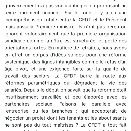
gouvernement n’a pas voulu anticiper en proposant un
texte purement financier. Sur le fond, il y a eu une
incompréhension totale entre la CFDT et le Président
mais aussi la Première ministre. Ils n’ont pas perçu ou
ignorent volontairement que la première organisation
syndicale comme la nôtre est structurée, et porte des
orientations fortes. En matière de retraites, nous avons
en effet un corpus d’idées solides pour une réforme
systémique, des lignes intangibles comme le refus d’un
âge pivot, et une exigence forte sur la qualité du
travail des seniors. La CFDT barre la route aux
réformes paramétriques qui dégradent la vie des
salariés. Depuis le début on savait que la réforme était
insuffisamment travaillée et peu élaborée avec les
partenaires sociaux. Faisons le parallèle avec
l’entreprise ou les branches : qui accepterait de
négocier un projet dont les tenants et les aboutissants
ne sont pas du tout maîtrisés ? La CFDT a tout fait