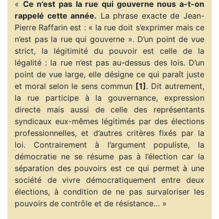
«
Ce n’est pas la rue qui gouverne nous a-t-on
rappelé cette année.
La phrase exacte de Jean-
Pierre Raffarin est : « la rue doit s’exprimer mais ce
n’est pas la rue qui gouverne ». D’un point de vue
strict, la légitimité du pouvoir est celle de la
légalité : la rue n’est pas au-dessus des lois. D’un
point de vue large, elle désigne ce qui paraît juste
et moral selon le sens commun
[1]
. Dit autrement,
la rue participe à la gouvernance, expression
directe mais aussi de celle des représentants
syndicaux eux-mêmes légitimés par des élections
professionnelles, et d’autres critères fixés par la
loi. Contrairement à l’argument populiste, la
démocratie ne se résume pas à l’élection car la
séparation des pouvoirs est ce qui permet à une
société de vivre démocratiquement entre deux
élections, à condition de ne pas survaloriser les
pouvoirs de contrôle et de résistance… »