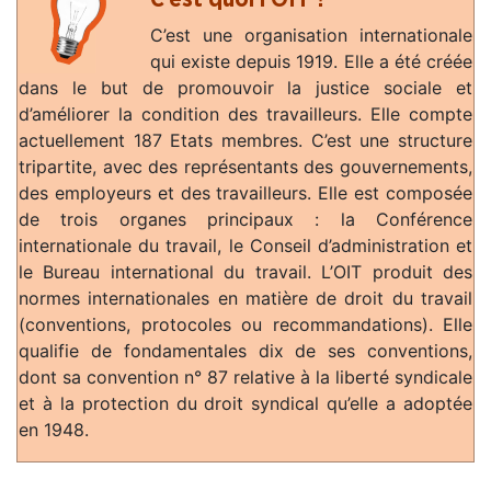
C’est une organisation internationale
qui existe depuis 1919. Elle a été créée
dans le but de promouvoir la justice sociale et
d’améliorer la condition des travailleurs. Elle compte
actuellement 187 Etats membres. C’est une structure
tripartite, avec des représentants des gouvernements,
des employeurs et des travailleurs. Elle est composée
de trois organes principaux : la Conférence
internationale du travail, le Conseil d’administration et
le Bureau international du travail. L’OIT produit des
normes internationales en matière de droit du travail
(conventions, protocoles ou recommandations). Elle
qualifie de fondamentales dix de ses conventions,
dont sa convention n° 87 relative à la liberté syndicale
et à la protection du droit syndical qu’elle a adoptée
en 1948.
.