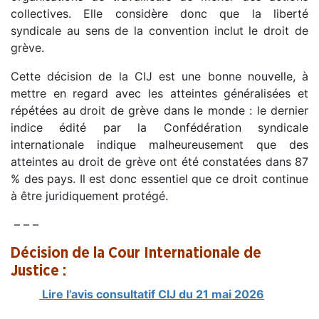
collectives. Elle considère donc que la liberté
syndicale au sens de la convention inclut le droit de
grève.
Cette décision de la CIJ est une bonne nouvelle, à
mettre en regard avec les atteintes généralisées et
répétées au droit de grève dans le monde : le dernier
indice édité par la Confédération syndicale
internationale indique malheureusement que des
atteintes au droit de grève ont été constatées dans 87
% des pays. Il est donc essentiel que ce droit continue
à être juridiquement protégé.
– – –
Décision de la Cour Internationale de
Justice :
Lire l’avis consultatif CIJ du 21 mai 2026