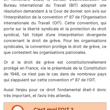
Bureau international du Travail (BIT) adoptait une
résolution demandant à la Cour de donner son avis sur
l’interprétation de la convention n° 87 de l’Organisation
internationale du Travail (OIT). Cette convention, qui
porte sur la liberté syndicale et la protection du droit
syndical, fait l’objet d’une interprétation divergente
concernant le droit de grève. Pour les organisations
syndicales, la convention protège le droit de grève, ce
que contestent les organisations patronales.
Or si le droit de grève est constitutionnellement
protégé en France, via le préambule de la Constitution
de 1946, ce n’est pas le cas dans de nombreux pays
qui s’appuient sur cette convention n° 87 de l’OIT.
Aussi l’enjeu pour ce droit fondamental était-il donc
très important, et l’avis très attendu.
C’est quoi l’OIT ?