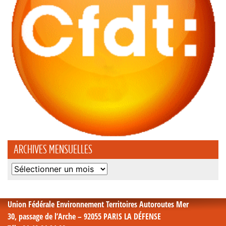
ARCHIVES MENSUELLES
Archives
mensuelles
Union Fédérale Environnement Territoires Autoroutes Mer
30, passage de l’Arche – 92055 PARIS LA DÉFENSE