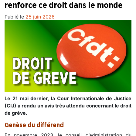
renforce ce droit dans le monde
Publié le
25 juin 2026
Le 21 mai dernier, la Cour Internationale de Justice
(CIJ) a rendu un avis très attendu concernant le droit
de grève.
Genèse du différend
En novembre 2023, le conseil d’administration du