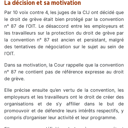
La décision et sa motivation
Par 10 voix contre 4, les juges de la CIJ ont décidé que
le droit de grève était bien protégé par la convention
n° 87 de l’OIT. Le désaccord entre les employeurs et
les travailleurs sur la protection du droit de grève par
la convention n° 87 est ancien et persistant, malgré
des tentatives de négociation sur le sujet au sein de
l’OIT.
Dans sa motivation, la Cour rappelle que la convention
n° 87 ne contient pas de référence expresse au droit
de grève.
Elle précise ensuite qu’en vertu de la convention, les
employeurs et les travailleurs ont le droit de créer des
organisations et de s’y affilier dans le but de
promouvoir et de défendre leurs intérêts respectifs, y
compris d’organiser leur activité et leur programme.