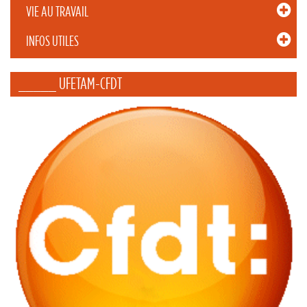
VIE AU TRAVAIL
INFOS UTILES
_____ UFETAM-CFDT