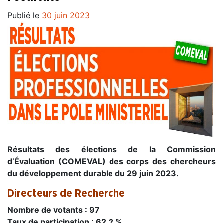
Publié le
30 juin 2023
Résultats des élections de la Commission
d’Évaluation (COMEVAL) des corps des chercheurs
du développement durable du 29 juin 2023.
Directeurs de Recherche
Nombre de votants : 97
Taux de participation : 62,2 %