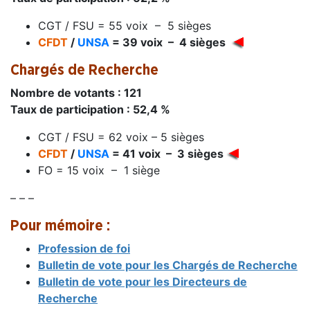
CGT / FSU = 55 voix – 5 sièges
CFDT
/
UNSA
= 39 voix – 4 sièges
Chargés de Recherche
Nombre de votants : 121
Taux de participation : 52,4 %
CGT / FSU = 62 voix – 5 sièges
CFDT
/
UNSA
= 41 voix – 3 sièges
FO = 15 voix – 1 siège
– – –
Pour mémoire :
Profession de foi
Bulletin de vote pour les Chargés de Recherche
Bulletin de vote pour les Directeurs de
Recherche