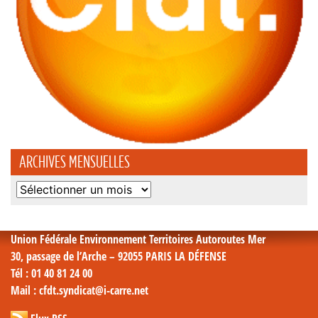
ARCHIVES MENSUELLES
Archives
mensuelles
Union Fédérale Environnement Territoires Autoroutes Mer
30, passage de l’Arche – 92055 PARIS LA DÉFENSE
Tél
: 01 40 81 24 00
Mail
: cfdt.syndicat@i-carre.net