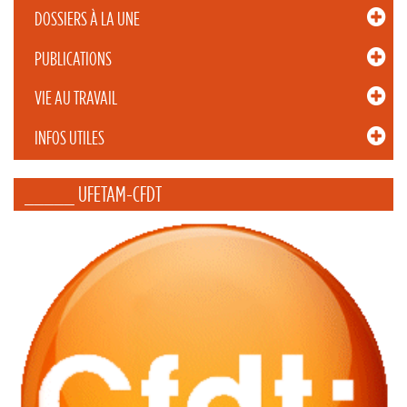
DOSSIERS À LA UNE
PUBLICATIONS
VIE AU TRAVAIL
INFOS UTILES
_____ UFETAM-CFDT