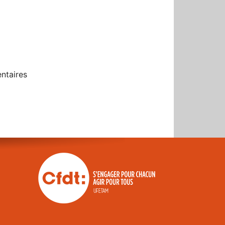
ntaires