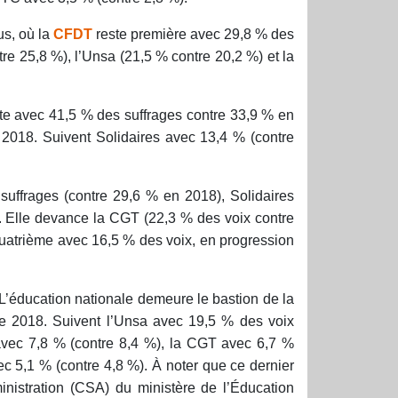
s, où la
CFDT
reste première avec 29,8 % des
re 25,8 %), l’Unsa (21,5 % contre 20,2 %) et la
te avec 41,5 % des suffrages contre 33,9 % en
2018. Suivent Solidaires avec 13,4 % (contre
suffrages (contre 29,6 % en 2018), Solidaires
. Elle devance la CGT (22,3 % des voix contre
quatrième avec 16,5 % des voix, en progression
L’éducation nationale demeure le bastion de la
de 2018. Suivent l’Unsa avec 19,5 % des voix
vec 7,8 % (contre 8,4 %), la CGT avec 6,7 %
ec 5,1 % (contre 4,8 %). À noter que ce dernier
inistration (CSA) du ministère de l’Éducation