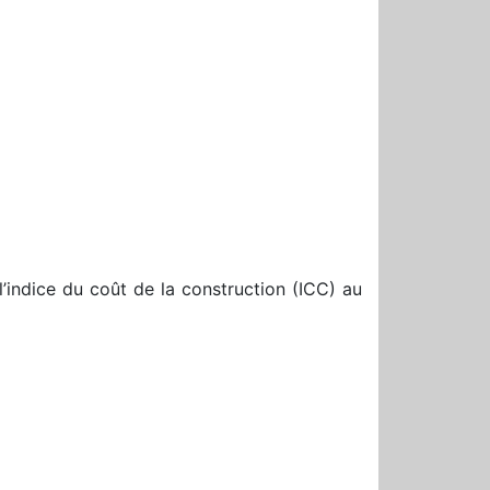
 l’indice du coût de la construction (ICC) au