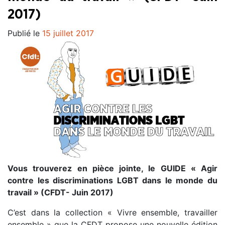
2017)
Publié le
15 juillet 2017
Vous trouverez en pièce jointe, le GUIDE « Agir
contre les discriminations LGBT dans le monde du
travail » (CFDT- Juin 2017)
C’est dans la collection « Vivre ensemble, travailler
ensemble » que la CFDT propose une nouvelle édition