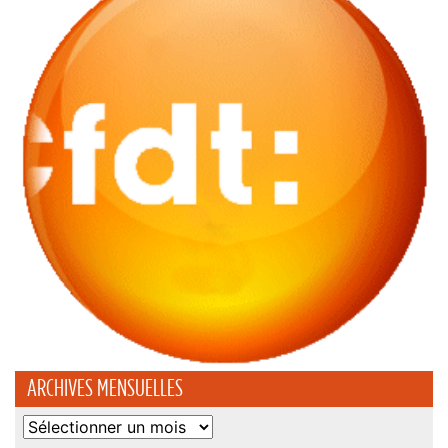
ARCHIVES MENSUELLES
Archives