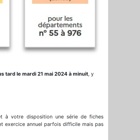
us tard le mardi 21 mai 2024 à minuit
, y
 à votre disposition une série de fiches
 exercice annuel parfois difficile mais pas