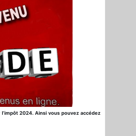
 l’impôt 2024. Ainsi vous pouvez accédez