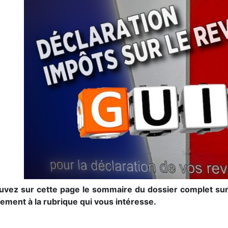
uvez sur cette page le sommaire du dossier complet sur
tement à la rubrique qui vous intéresse.