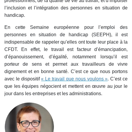
professionnels, de la qualité de vie au travail, et d’impulser
l’inclusion et l’intégration des personnes en situation de
handicap.
En cette Semaine européenne pour l’emploi des
personnes en situation de handicap (SEEPH), il est
indispensable de rappeler qu’elles ont toute leur place à la
CFDT. En effet, le travail est facteur d’émancipation,
d’épanouissement, d’égalité, notamment lorsqu’il est
porteur de sens et permet aux travailleurs de vivre
dignement et en bonne santé. C’est ce que nous portons
avec le dispositif
« Le travail que nous voulons »
. C’est ce
que les équipes négocient et mettent en œuvre au jour le
jour dans les entreprises et les administrations.