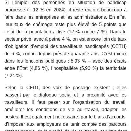
Si l’emploi des personnes en situation de handicap
progresse (+ 12 % en 2024), il reste encore beaucoup à
faire dans les entreprises et les administrations. En effet,
leur taux de chômage reste plus élevé de 5 points que
celui de la population active (12 % contre 7 %). Dans le
secteur privé, avec à peine 4 %, on est encore loin du taux
d’obligation d’emploi des travailleurs handicapés (OETH)
de 6 %, connu depuis près de quarante ans. C’est mieux
dans les fonctions publiques : 5,93 % – avec des écarts
entre l’État (4,86 %), l’hospitalière (5,90 %) la territoriale
(7,24 %).
Selon la CFDT, des voix de passage existent ; elles
passent par le dialogue social et la proximité avec les
travailleurs. Il faut peser sur l’organisation du travail,
améliorer les conditions de vie au travail, adapter les
postes. Il est également nécessaire, par le biais d’accords,
d’imposer aux employeurs de tenir compte des parcours