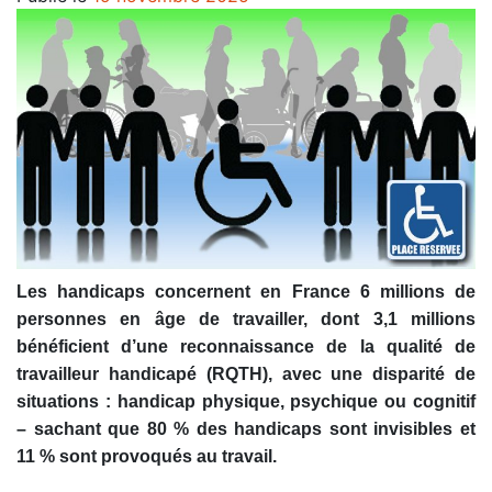
Les handicaps concernent en France 6 millions de
personnes en âge de travailler, dont 3,1 millions
bénéficient d’une reconnaissance de la qualité de
travailleur handicapé (RQTH), avec une disparité de
situations : handicap physique, psychique ou cognitif
– sachant que 80 % des handicaps sont invisibles et
11 % sont provoqués au travail.