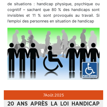
de situations : handicap physique, psychique ou
cognitif – sachant que 80 % des handicaps sont
invisibles et 11 % sont provoqués au travail. Si
l’emploi des personnes en situation de handicap
7
Août.
2025
20 ANS APRÈS LA LOI HANDICAP