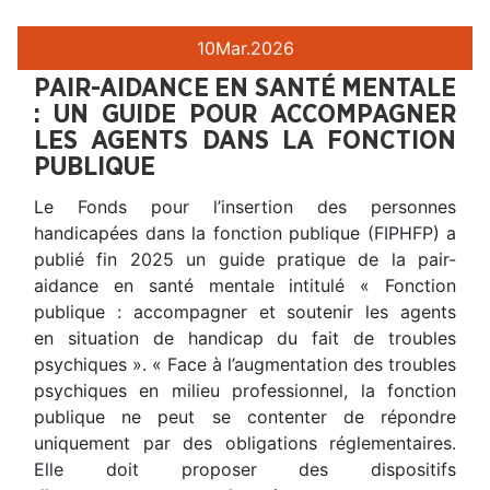
10
Mar.
2026
PAIR-AIDANCE EN SANTÉ MENTALE
: UN GUIDE POUR ACCOMPAGNER
LES AGENTS DANS LA FONCTION
PUBLIQUE
Le Fonds pour l’insertion des personnes
handicapées dans la fonction publique (FIPHFP) a
publié fin 2025 un guide pratique de la pair-
aidance en santé mentale intitulé « Fonction
publique : accompagner et soutenir les agents
en situation de handicap du fait de troubles
psychiques ». « Face à l’augmentation des troubles
psychiques en milieu professionnel, la fonction
publique ne peut se contenter de répondre
uniquement par des obligations réglementaires.
Elle doit proposer des dispositifs