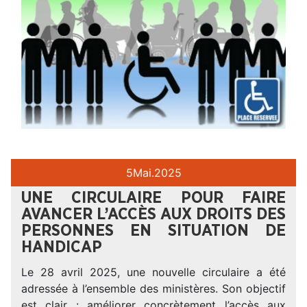
5
Mai.
2025
UNE CIRCULAIRE POUR FAIRE
AVANCER L’ACCÈS AUX DROITS DES
PERSONNES EN SITUATION DE
HANDICAP
Le 28 avril 2025, une nouvelle circulaire a été
adressée à l’ensemble des ministères. Son objectif
est clair : améliorer concrètement l’accès aux