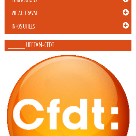
VIE AU TRAVAIL
INFOS UTILES
_____ UFETAM-CFDT