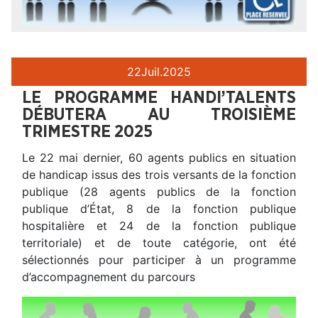
22
Juil.
2025
LE PROGRAMME HANDI’TALENTS
DÉBUTERA AU TROISIÈME
TRIMESTRE 2025
Le 22 mai dernier, 60 agents publics en situation
de handicap issus des trois versants de la fonction
publique (28 agents publics de la fonction
publique d’État, 8 de la fonction publique
hospitalière et 24 de la fonction publique
territoriale) et de toute catégorie, ont été
sélectionnés pour participer à un programme
d’accompagnement du parcours