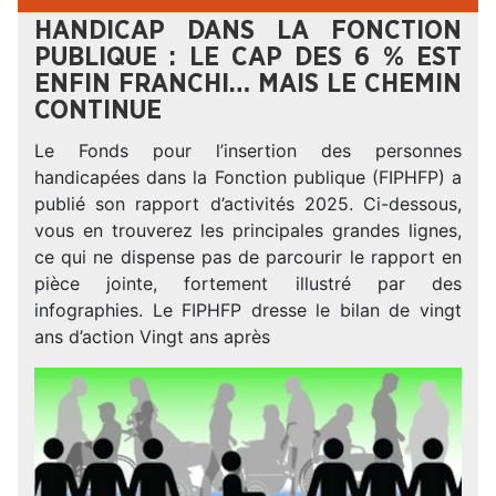
HANDICAP DANS LA FONCTION
PUBLIQUE : LE CAP DES 6 % EST
ENFIN FRANCHI… MAIS LE CHEMIN
CONTINUE
Le Fonds pour l’insertion des personnes
handicapées dans la Fonction publique (FIPHFP) a
publié son rapport d’activités 2025. Ci-dessous,
vous en trouverez les principales grandes lignes,
ce qui ne dispense pas de parcourir le rapport en
pièce jointe, fortement illustré par des
infographies. Le FIPHFP dresse le bilan de vingt
ans d’action Vingt ans après