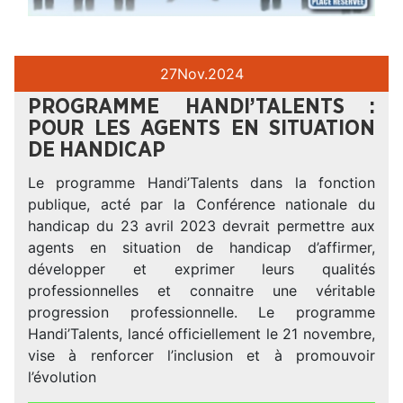
27
Nov.
2024
PROGRAMME HANDI’TALENTS :
POUR LES AGENTS EN SITUATION
DE HANDICAP
Le programme Handi’Talents dans la fonction
publique, acté par la Conférence nationale du
handicap du 23 avril 2023 devrait permettre aux
agents en situation de handicap d’affirmer,
développer et exprimer leurs qualités
professionnelles et connaitre une véritable
progression professionnelle. Le programme
Handi’Talents, lancé officiellement le 21 novembre,
vise à renforcer l’inclusion et à promouvoir
l’évolution