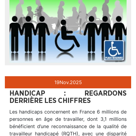
19
Nov.
2025
HANDICAP : REGARDONS
DERRIÈRE LES CHIFFRES
Les handicaps concernent en France 6 millions de
personnes en âge de travailler, dont 3,1 millions
bénéficient d’une reconnaissance de la qualité de
travailleur handicapé (RQTH), avec une disparité