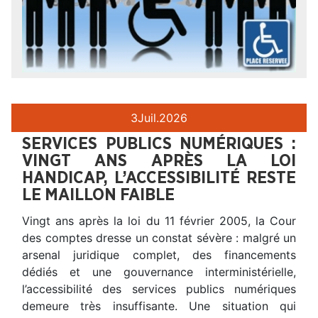
3
Juil.
2026
SERVICES PUBLICS NUMÉRIQUES :
VINGT ANS APRÈS LA LOI
HANDICAP, L’ACCESSIBILITÉ RESTE
LE MAILLON FAIBLE
Vingt ans après la loi du 11 février 2005, la Cour
des comptes dresse un constat sévère : malgré un
arsenal juridique complet, des financements
dédiés et une gouvernance interministérielle,
l’accessibilité des services publics numériques
demeure très insuffisante. Une situation qui