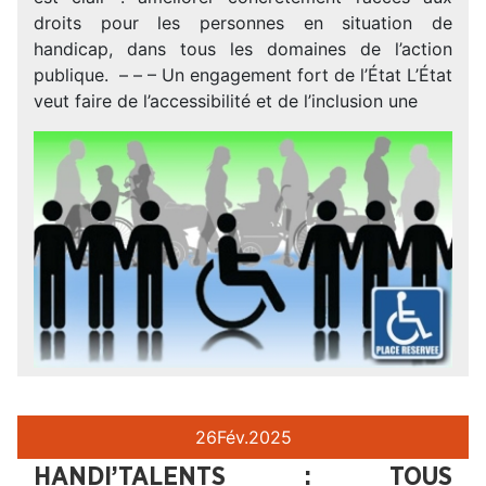
droits pour les personnes en situation de
handicap, dans tous les domaines de l’action
publique. – – – Un engagement fort de l’État L’État
veut faire de l’accessibilité et de l’inclusion une
26
Fév.
2025
HANDI’TALENTS : TOUS