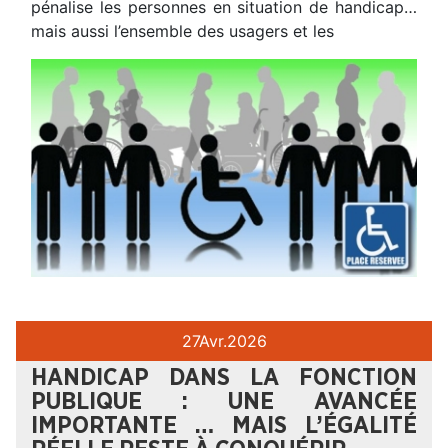
pénalise les personnes en situation de handicap…
mais aussi l’ensemble des usagers et les
27
Avr.
2026
HANDICAP DANS LA FONCTION
PUBLIQUE : UNE AVANCÉE
IMPORTANTE … MAIS L’ÉGALITÉ