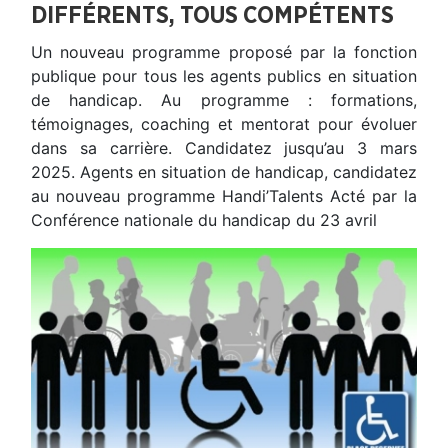
DIFFÉRENTS, TOUS COMPÉTENTS
Un nouveau programme proposé par la fonction
publique pour tous les agents publics en situation
de handicap. Au programme : formations,
témoignages, coaching et mentorat pour évoluer
dans sa carrière. Candidatez jusqu’au 3 mars
2025. Agents en situation de handicap, candidatez
au nouveau programme Handi’Talents Acté par la
Conférence nationale du handicap du 23 avril