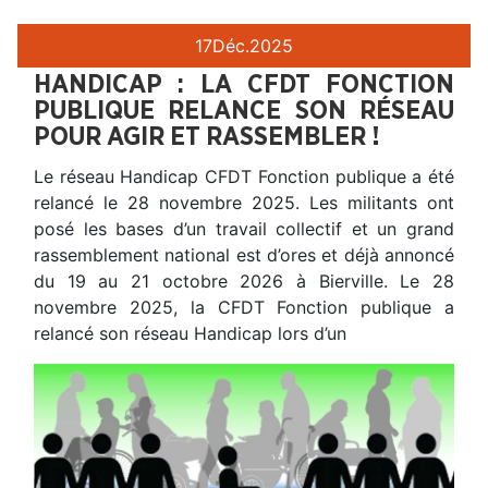
17
Déc.
2025
HANDICAP : LA CFDT FONCTION
PUBLIQUE RELANCE SON RÉSEAU
POUR AGIR ET RASSEMBLER !
Le réseau Handicap CFDT Fonction publique a été
relancé le 28 novembre 2025. Les militants ont
posé les bases d’un travail collectif et un grand
rassemblement national est d’ores et déjà annoncé
du 19 au 21 octobre 2026 à Bierville. Le 28
novembre 2025, la CFDT Fonction publique a
relancé son réseau Handicap lors d’un