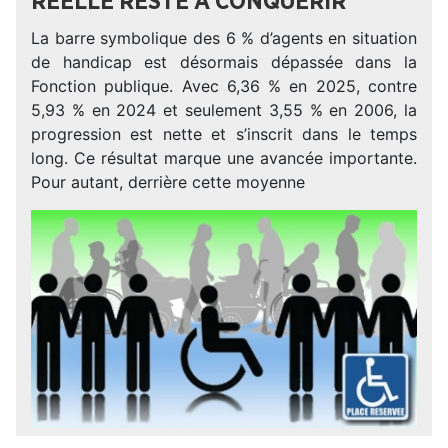
RÉELLE RESTE À CONQUÉRIR
La barre symbolique des 6 % d’agents en situation
de handicap est désormais dépassée dans la
Fonction publique. Avec 6,36 % en 2025, contre
5,93 % en 2024 et seulement 3,55 % en 2006, la
progression est nette et s’inscrit dans le temps
long. Ce résultat marque une avancée importante.
Pour autant, derrière cette moyenne