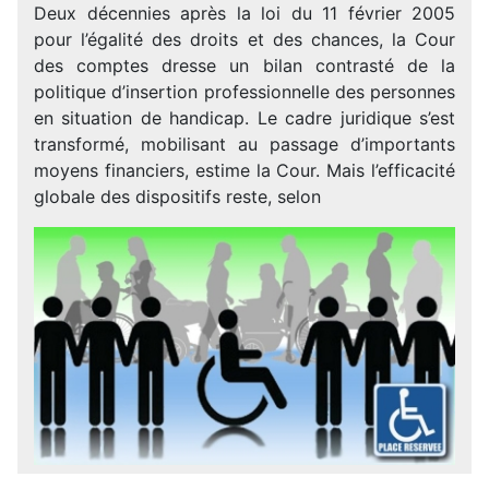
Deux décennies après la loi du 11 février 2005
pour l’égalité des droits et des chances, la Cour
des comptes dresse un bilan contrasté de la
politique d’insertion professionnelle des personnes
en situation de handicap. Le cadre juridique s’est
transformé, mobilisant au passage d’importants
moyens financiers, estime la Cour. Mais l’efficacité
globale des dispositifs reste, selon