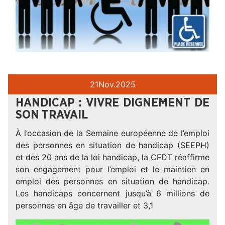
21
Nov.
2025
HANDICAP : VIVRE DIGNEMENT DE
SON TRAVAIL
À l’occasion de la Semaine européenne de l’emploi
des personnes en situation de handicap (SEEPH)
et des 20 ans de la loi handicap, la CFDT réaffirme
son engagement pour l’emploi et le maintien en
emploi des personnes en situation de handicap.
Les handicaps concernent jusqu’à 6 millions de
personnes en âge de travailler et 3,1