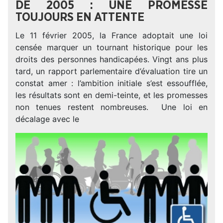
DE 2005 : UNE PROMESSE
TOUJOURS EN ATTENTE
Le 11 février 2005, la France adoptait une loi
censée marquer un tournant historique pour les
droits des personnes handicapées. Vingt ans plus
tard, un rapport parlementaire d’évaluation tire un
constat amer : l’ambition initiale s’est essoufflée,
les résultats sont en demi-teinte, et les promesses
non tenues restent nombreuses. Une loi en
décalage avec le