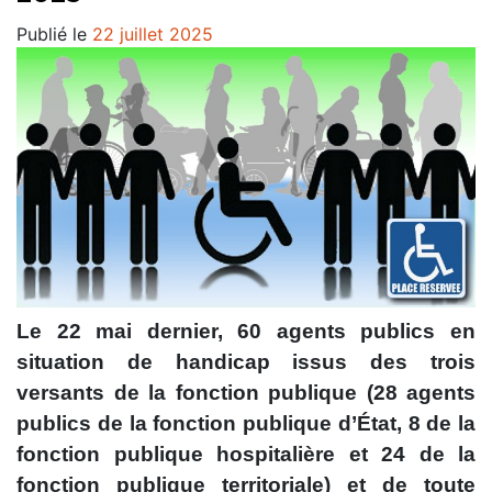
Publié le
22 juillet 2025
Le 22 mai dernier, 60 agents publics en
situation de handicap issus des trois
versants de la fonction publique (28 agents
publics de la fonction publique d’État, 8 de la
fonction publique hospitalière et 24 de la
fonction publique territoriale) et de toute