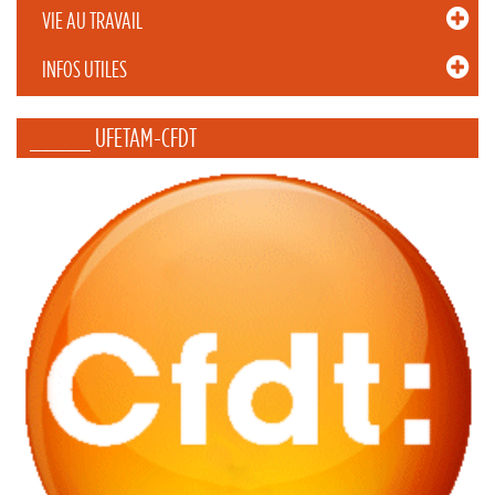
VIE AU TRAVAIL
INFOS UTILES
_____ UFETAM-CFDT