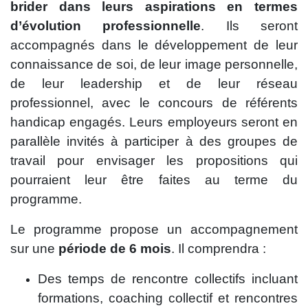
brider dans leurs aspirations en termes
d’évolution professionnelle
. Ils seront
accompagnés dans le développement de leur
connaissance de soi, de leur image personnelle,
de leur leadership et de leur réseau
professionnel, avec le concours de référents
handicap engagés. Leurs employeurs seront en
parallèle invités à participer à des groupes de
travail pour envisager les propositions qui
pourraient leur être faites au terme du
programme.
Le programme propose un accompagnement
sur une
période de 6 mois
. Il comprendra :
Des temps de rencontre collectifs incluant
formations, coaching collectif et rencontres