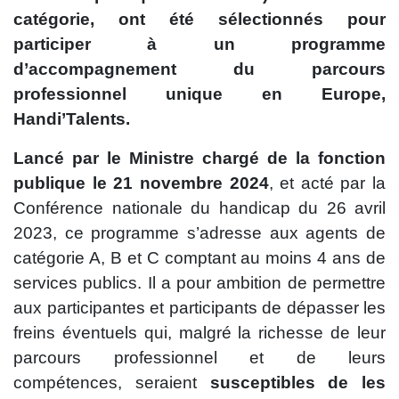
catégorie, ont été sélectionnés pour
participer à un programme
d’accompagnement du parcours
professionnel unique en Europe,
Handi’Talents.
Lancé par le Ministre chargé de la fonction
publique le 21 novembre 2024
, et acté par la
Conférence nationale du handicap du 26 avril
2023, ce programme s’adresse aux agents de
catégorie A, B et C comptant au moins 4 ans de
services publics. Il a pour ambition de permettre
aux participantes et participants de dépasser les
freins éventuels qui, malgré la richesse de leur
parcours professionnel et de leurs
compétences, seraient
susceptibles de les