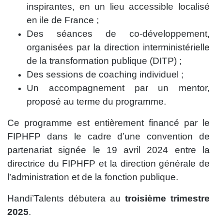
inspirantes, en un lieu accessible localisé
en ile de France ;
Des séances de co-développement,
organisées par la direction interministérielle
de la transformation publique (DITP) ;
Des sessions de coaching individuel ;
Un accompagnement par un mentor,
proposé au terme du programme.
Ce programme est entièrement financé par le
FIPHFP dans le cadre d’une convention de
partenariat signée le 19 avril 2024 entre la
directrice du FIPHFP et la direction générale de
l’administration et de la fonction publique.
Handi’Talents débutera au
troisième trimestre
2025
.