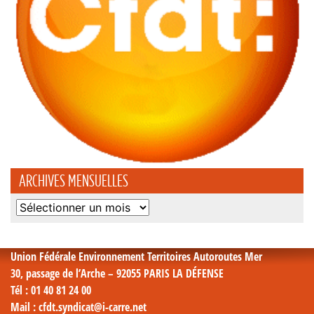
ARCHIVES MENSUELLES
Archives
mensuelles
Union Fédérale Environnement Territoires Autoroutes Mer
30, passage de l’Arche – 92055 PARIS LA DÉFENSE
Tél
: 01 40 81 24 00
Mail
: cfdt.syndicat@i-carre.net