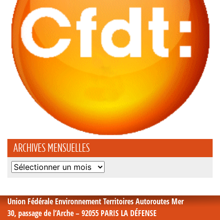
ARCHIVES MENSUELLES
Archives
mensuelles
Union Fédérale Environnement Territoires Autoroutes Mer
30, passage de l’Arche – 92055 PARIS LA DÉFENSE