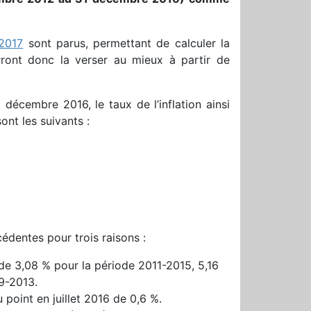
 2017
sont parus, permettant de calculer la
rront donc la verser au mieux à partir de
décembre 2016, le taux de l’inflation ainsi
ont les suivants :
édentes pour trois raisons :
t de 3,08 % pour la période 2011-2015, 5,16
9-2013.
point en juillet 2016 de 0,6 %.