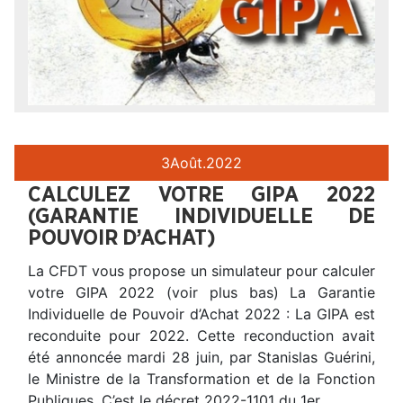
3
Août.
2022
CALCULEZ VOTRE GIPA 2022
(GARANTIE INDIVIDUELLE DE
POUVOIR D’ACHAT)
La CFDT vous propose un simulateur pour calculer
votre GIPA 2022 (voir plus bas) La Garantie
Individuelle de Pouvoir d’Achat 2022 : La GIPA est
reconduite pour 2022. Cette reconduction avait
été annoncée mardi 28 juin, par Stanislas Guérini,
le Ministre de la Transformation et de la Fonction
Publiques. C’est le décret 2022-1101 du 1er