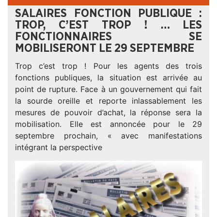
SALAIRES FONCTION PUBLIQUE :
TROP, C’EST TROP ! … LES
FONCTIONNAIRES SE
MOBILISERONT LE 29 SEPTEMBRE
Trop c’est trop ! Pour les agents des trois
fonctions publiques, la situation est arrivée au
point de rupture. Face à un gouvernement qui fait
la sourde oreille et reporte inlassablement les
mesures de pouvoir d’achat, la réponse sera la
mobilisation. Elle est annoncée pour le 29
septembre prochain, « avec manifestations
intégrant la perspective