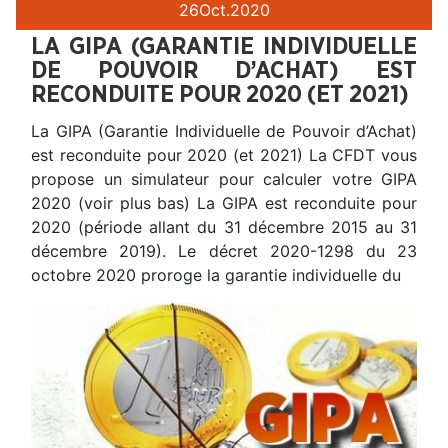
26
Oct.
2020
LA GIPA (GARANTIE INDIVIDUELLE
DE POUVOIR D’ACHAT) EST
RECONDUITE POUR 2020 (ET 2021)
La GIPA (Garantie Individuelle de Pouvoir d’Achat)
est reconduite pour 2020 (et 2021) La CFDT vous
propose un simulateur pour calculer votre GIPA
2020 (voir plus bas) La GIPA est reconduite pour
2020 (période allant du 31 décembre 2015 au 31
décembre 2019). Le décret 2020-1298 du 23
octobre 2020 proroge la garantie individuelle du