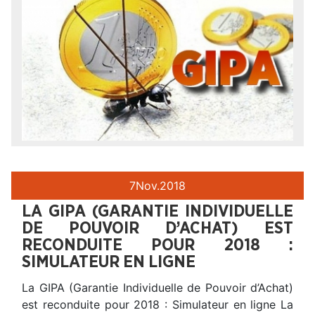
7
Nov.
2018
LA GIPA (GARANTIE INDIVIDUELLE
DE POUVOIR D’ACHAT) EST
RECONDUITE POUR 2018 :
SIMULATEUR EN LIGNE
La GIPA (Garantie Individuelle de Pouvoir d’Achat)
est reconduite pour 2018 : Simulateur en ligne La