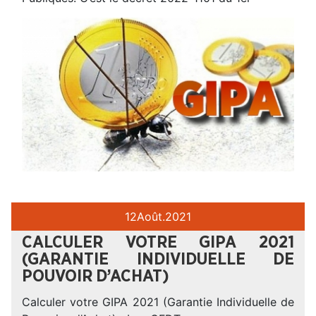
12
Août.
2021
CALCULER VOTRE GIPA 2021
(GARANTIE INDIVIDUELLE DE
POUVOIR D’ACHAT)
Calculer votre GIPA 2021 (Garantie Individuelle de