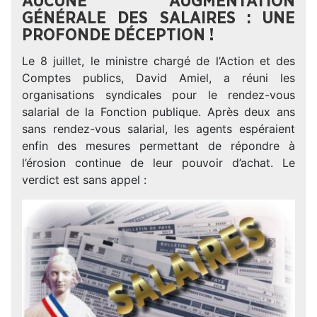
AUCUNE AUGMENTATION
GÉNÉRALE DES SALAIRES : UNE
PROFONDE DÉCEPTION !
Le 8 juillet, le ministre chargé de l’Action et des
Comptes publics, David Amiel, a réuni les
organisations syndicales pour le rendez-vous
salarial de la Fonction publique. Après deux ans
sans rendez-vous salarial, les agents espéraient
enfin des mesures permettant de répondre à
l’érosion continue de leur pouvoir d’achat. Le
verdict est sans appel :