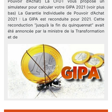
Pouvoir d’Achat) La CFDT vous propose un
simulateur pour calculer votre GIPA 2021 (voir plus
bas) La Garantie Individuelle de Pouvoir d’Achat
2021 : La GIPA est reconduite pour 2021. Cette
reconduction “jusqu’à la fin du quinquennat” avait
été annoncée par la ministre de la Transformation
et de