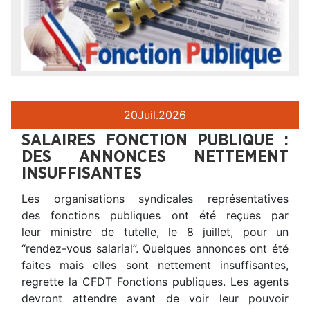
20
Juil.
2026
SALAIRES FONCTION PUBLIQUE :
DES ANNONCES NETTEMENT
INSUFFISANTES
Les organisations syndicales représentatives
des fonctions publiques ont été reçues par
leur ministre de tutelle, le 8 juillet, pour un
“rendez-vous salarial”. Quelques annonces ont été
faites mais elles sont nettement insuffisantes,
regrette la CFDT Fonctions publiques. Les agents
devront attendre avant de voir leur pouvoir