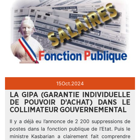
15
Oct.
2024
LA GIPA (GARANTIE INDIVIDUELLE
DE POUVOIR D’ACHAT) DANS LE
COLLIMATEUR GOUVERNEMENTAL
Il y a déjà eu l’annonce de 2 200 suppressions de
postes dans la fonction publique de l’Etat. Puis le
ministre Kasbarian a clairement fait comprendre