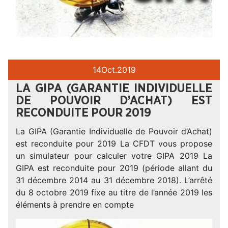
14
Oct.
2019
LA GIPA (GARANTIE INDIVIDUELLE
DE POUVOIR D’ACHAT) EST
RECONDUITE POUR 2019
La GIPA (Garantie Individuelle de Pouvoir d’Achat)
est reconduite pour 2019 La CFDT vous propose
un simulateur pour calculer votre GIPA 2019 La
GIPA est reconduite pour 2019 (période allant du
31 décembre 2014 au 31 décembre 2018). L’arrêté
du 8 octobre 2019 fixe au titre de l’année 2019 les
éléments à prendre en compte