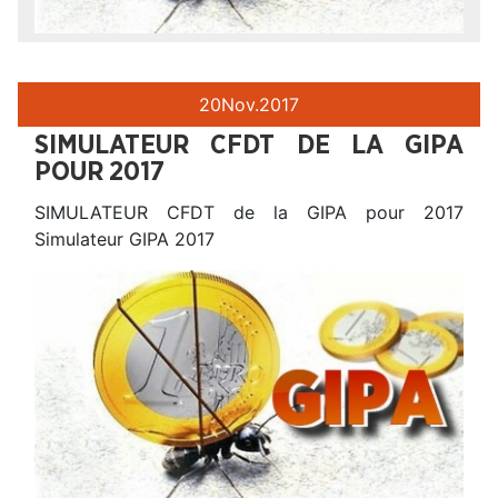
20
Nov.
2017
SIMULATEUR CFDT DE LA GIPA
POUR 2017
SIMULATEUR CFDT de la GIPA pour 2017
Simulateur GIPA 2017