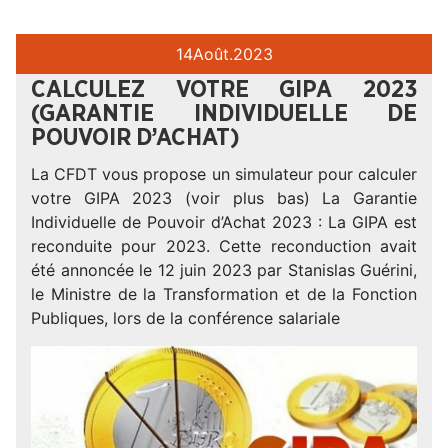
14
Août.
2023
CALCULEZ VOTRE GIPA 2023
(GARANTIE INDIVIDUELLE DE
POUVOIR D’ACHAT)
La CFDT vous propose un simulateur pour calculer
votre GIPA 2023 (voir plus bas) La Garantie
Individuelle de Pouvoir d’Achat 2023 : La GIPA est
reconduite pour 2023. Cette reconduction avait
été annoncée le 12 juin 2023 par Stanislas Guérini,
le Ministre de la Transformation et de la Fonction
Publiques, lors de la conférence salariale