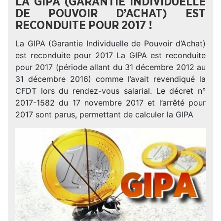
LA GIPA (GARANTIE INDIVIDUELLE
DE POUVOIR D’ACHAT) EST
RECONDUITE POUR 2017 !
La GIPA (Garantie Individuelle de Pouvoir d’Achat)
est reconduite pour 2017 La GIPA est reconduite
pour 2017 (période allant du 31 décembre 2012 au
31 décembre 2016) comme l’avait revendiqué la
CFDT lors du rendez-vous salarial. Le décret n°
2017-1582 du 17 novembre 2017 et l’arrêté pour
2017 sont parus, permettant de calculer la GIPA