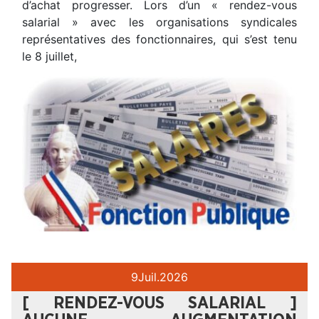
d’achat progresser. Lors d’un « rendez-vous
salarial » avec les organisations syndicales
représentatives des fonctionnaires, qui s’est tenu
le 8 juillet,
9
Juil.
2026
[ RENDEZ-VOUS SALARIAL ]