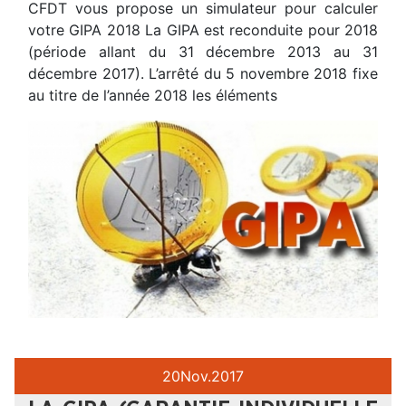
CFDT vous propose un simulateur pour calculer
votre GIPA 2018 La GIPA est reconduite pour 2018
(période allant du 31 décembre 2013 au 31
décembre 2017). L’arrêté du 5 novembre 2018 fixe
au titre de l’année 2018 les éléments
20
Nov.
2017