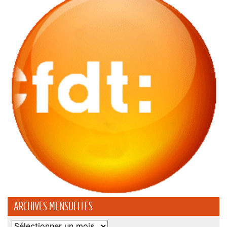
ARCHIVES MENSUELLES
Archives