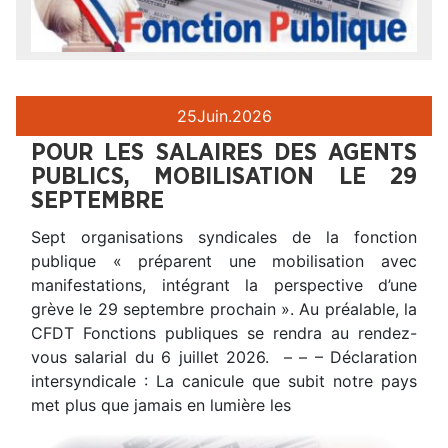
25
Juin.
2026
POUR LES SALAIRES DES AGENTS
PUBLICS, MOBILISATION LE 29
SEPTEMBRE
Sept organisations syndicales de la fonction
publique « préparent une mobilisation avec
manifestations, intégrant la perspective d’une
grève le 29 septembre prochain ». Au préalable, la
CFDT Fonctions publiques se rendra au rendez-
vous salarial du 6 juillet 2026. – – – Déclaration
intersyndicale : La canicule que subit notre pays
met plus que jamais en lumière les