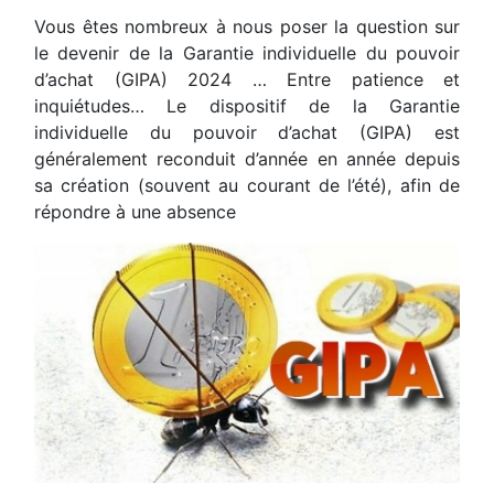
Vous êtes nombreux à nous poser la question sur
le devenir de la Garantie individuelle du pouvoir
d’achat (GIPA) 2024 … Entre patience et
inquiétudes… Le dispositif de la Garantie
individuelle du pouvoir d’achat (GIPA) est
généralement reconduit d’année en année depuis
sa création (souvent au courant de l’été), afin de
répondre à une absence