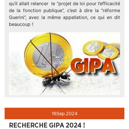
qu’il allait relancer le “projet de loi pour l’efficacité
de la fonction publique”, c’est à dire la “réforme
Guerini”, avec la même appellation, ce qui en dit
beaucoup !
16
Sep.
2024
RECHERCHE GIPA 2024 !