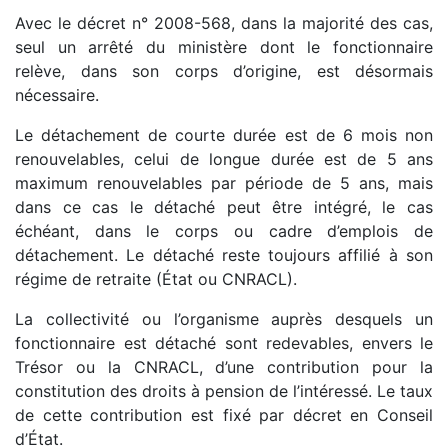
Avec le décret n° 2008-568, dans la majorité des cas,
seul un arrêté du ministère dont le fonctionnaire
relève, dans son corps d’origine, est désormais
nécessaire.
Le détachement de courte durée est de 6 mois non
renouvelables, celui de longue durée est de 5 ans
maximum renouvelables par période de 5 ans, mais
dans ce cas le détaché peut être intégré, le cas
échéant, dans le corps ou cadre d’emplois de
détachement. Le détaché reste toujours affilié à son
régime de retraite (État ou CNRACL).
La collectivité ou l’organisme auprès desquels un
fonctionnaire est détaché sont redevables, envers le
Trésor ou la CNRACL, d’une contribution pour la
constitution des droits à pension de l’intéressé. Le taux
de cette contribution est fixé par décret en Conseil
d’État.