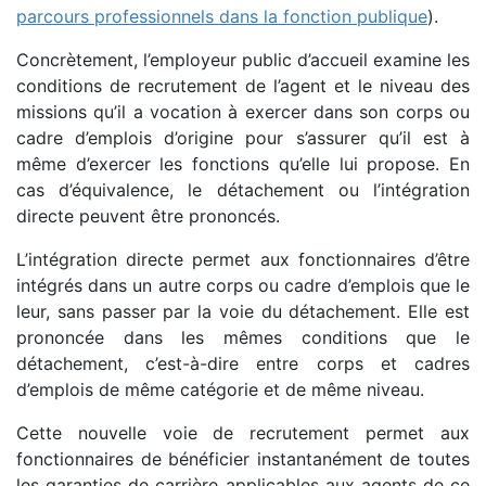
parcours professionnels dans la fonction publique
).
Concrètement, l’employeur public d’accueil examine les
conditions de recrutement de l’agent et le niveau des
missions qu’il a vocation à exercer dans son corps ou
cadre d’emplois d’origine pour s’assurer qu’il est à
même d’exercer les fonctions qu’elle lui propose. En
cas d’équivalence, le détachement ou l’intégration
directe peuvent être prononcés.
L’intégration directe permet aux fonctionnaires d’être
intégrés dans un autre corps ou cadre d’emplois que le
leur, sans passer par la voie du détachement. Elle est
prononcée dans les mêmes conditions que le
détachement, c’est-à-dire entre corps et cadres
d’emplois de même catégorie et de même niveau.
Cette nouvelle voie de recrutement permet aux
fonctionnaires de bénéficier instantanément de toutes
les garanties de carrière applicables aux agents de ce