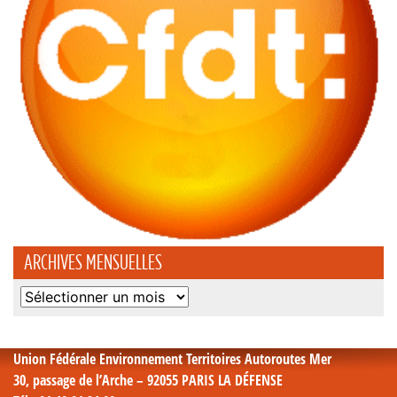
ARCHIVES MENSUELLES
Archives
mensuelles
Union Fédérale Environnement Territoires Autoroutes Mer
30, passage de l’Arche – 92055 PARIS LA DÉFENSE