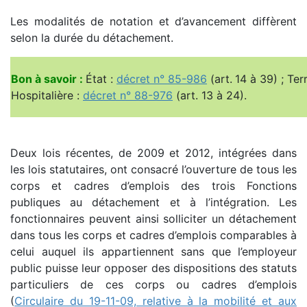
Les modalités de notation et d’avancement diffèrent
selon la durée du détachement.
Bon à savoir :
État :
décret n° 85-986
(art. 14 à 39) ; Terr
Hospitalière :
décret n° 88-976
(art. 13 à 24).
Deux lois récentes, de 2009 et 2012, intégrées dans
les lois statutaires, ont consacré l’ouverture de tous les
corps et cadres d’emplois des trois Fonctions
publiques au détachement et à l’intégration. Les
fonctionnaires peuvent ainsi solliciter un détachement
dans tous les corps et cadres d’emplois comparables à
celui auquel ils appartiennent sans que l’employeur
public puisse leur opposer des dispositions des statuts
particuliers de ces corps ou cadres d’emplois
(
Circulaire du 19-11-09, relative à la mobilité et aux