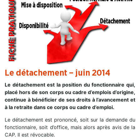
Le détachement – juin 2014
Le détachement est la position du fonctionnaire qui,
placé hors de son corps ou cadre d’emplois d’origine,
continue à bénéficier de ses droits à l’avancement et
à la retraite dans ce corps ou cadre d’emploi.
Le détachement est prononcé, soit sur la demande du
fonctionnaire, soit d’office, mais alors après avis de la
CAP. Il est révocable.