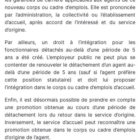
nouveau corps ou cadre d’emplois. Elle est prononcée
par l’administration, la collectivité ou l’établissement
d’accueil, après accord de l’intéressé et du service
d’origine.
Par ailleurs, un droit à l’intégration pour les
fonctionnaires détachés au-delà d’une période de 5
ans a été créé. L’employeur public ne peut plus se
contenter de renouveler le détachement d’un agent au-
delà d’une période de 5 ans (sauf si l’agent préfère
cette position statutaire) et doit lui proposer
l’intégration dans le corps ou cadre d’emplois d’accueil.
Enfin, il est désormais possible de prendre en compte
une promotion obtenue au cours d’une période de
détachement lors du retour dans le service d’origine.
Inversement, le service d’accueil peut reconnaître une
promotion obtenue dans le corps ou cadre d’emplois
d’origine de l’agent.