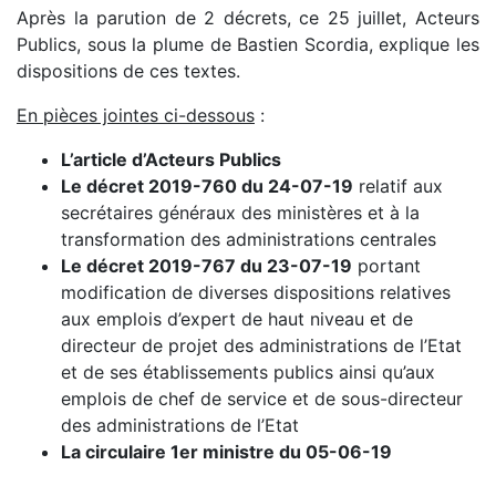
Après la parution de 2 décrets, ce 25 juillet, Acteurs
Publics, sous la plume de Bastien Scordia, explique les
dispositions de ces textes.
En pièces jointes ci-dessous
:
L’article d’Acteurs Publics
Le décret 2019-760 du 24-07-19
relatif aux
secrétaires généraux des ministères et à la
transformation des administrations centrales
Le décret 2019-767 du 23-07-19
portant
modification de diverses dispositions relatives
aux emplois d’expert de haut niveau et de
directeur de projet des administrations de l’Etat
et de ses établissements publics ainsi qu’aux
emplois de chef de service et de sous-directeur
des administrations de l’Etat
La circulaire 1er ministre du 05-06-19