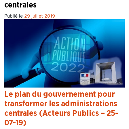
centrales
Publié le
29 juillet 2019
Le plan du gouvernement pour
transformer les administrations
centrales (Acteurs Publics – 25-
07-19)