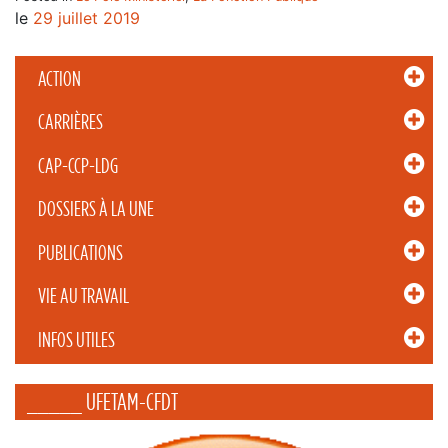
le
29 juillet 2019
ACTION
CARRIÈRES
CAP-CCP-LDG
DOSSIERS À LA UNE
PUBLICATIONS
VIE AU TRAVAIL
INFOS UTILES
_____ UFETAM-CFDT