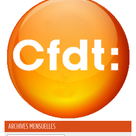
ARCHIVES MENSUELLES