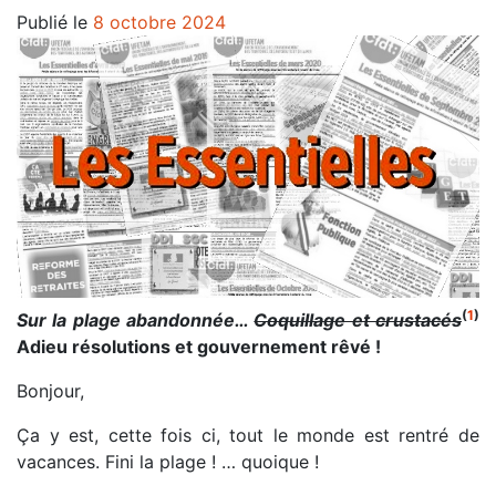
Publié le
8 octobre 2024
(
1
)
Sur la plage abandonnée…
Coquillage et crustacés
Adieu résolutions et gouvernement rêvé !
Bonjour,
Ça y est, cette fois ci, tout le monde est rentré de
vacances. Fini la plage ! … quoique !