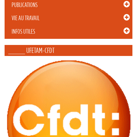
PUBLICATIONS
VIE AU TRAVAIL
INFOS UTILES
_____ UFETAM-CFDT