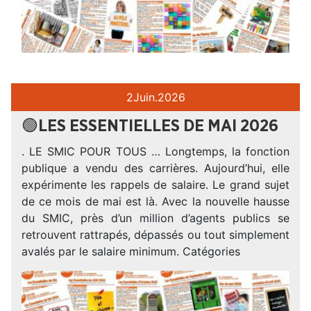
2
Juin.
2026
🟢LES ESSENTIELLES DE MAI 2026
. LE SMIC POUR TOUS … Longtemps, la fonction
publique a vendu des carrières. Aujourd’hui, elle
expérimente les rappels de salaire. Le grand sujet
de ce mois de mai est là. Avec la nouvelle hausse
du SMIC, près d’un million d’agents publics se
retrouvent rattrapés, dépassés ou tout simplement
avalés par le salaire minimum. Catégories