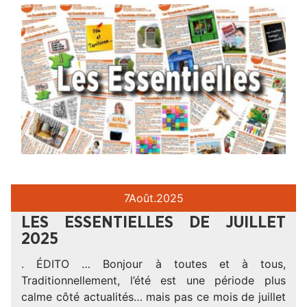
7
Août.
2025
LES ESSENTIELLES DE JUILLET
2025
. ÉDITO … Bonjour à toutes et à tous,
Traditionnellement, l’été est une période plus
calme côté actualités… mais pas ce mois de juillet