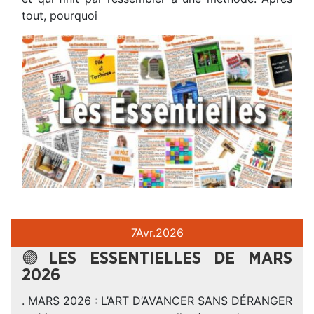
tout, pourquoi
7
Avr.
2026
🟢LES ESSENTIELLES DE MARS
2026
. MARS 2026 : L’ART D’AVANCER SANS DÉRANGER