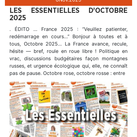
LES ESSENTIELLES D’OCTOBRE
2025
. ÉDITO … France 2025 : “Veuillez patienter,
redémarrage en cours…” Bonjour à toutes et à
tous, Octobre 2025… La France avance, recule,
hésite — bref, roule en roue libre ! Politique en
vrac, discussions budgétaires façon montagnes
russes, et urgence écologique qui, elle, ne connaît
pas de pause. Octobre rose, octobre rosse : entre