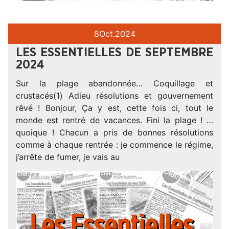
8
Oct.
2024
LES ESSENTIELLES DE SEPTEMBRE
2024
Sur la plage abandonnée… Coquillage et
crustacés(1) Adieu résolutions et gouvernement
rêvé ! Bonjour, Ça y est, cette fois ci, tout le
monde est rentré de vacances. Fini la plage ! …
quoique ! Chacun a pris de bonnes résolutions
comme à chaque rentrée : je commence le régime,
j’arrête de fumer, je vais au