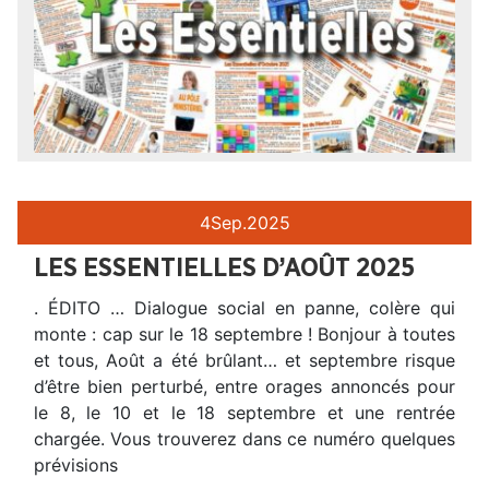
4
Sep.
2025
LES ESSENTIELLES D’AOÛT 2025
. ÉDITO … Dialogue social en panne, colère qui
monte : cap sur le 18 septembre ! Bonjour à toutes
et tous, Août a été brûlant… et septembre risque
d’être bien perturbé, entre orages annoncés pour
le 8, le 10 et le 18 septembre et une rentrée
chargée. Vous trouverez dans ce numéro quelques
prévisions