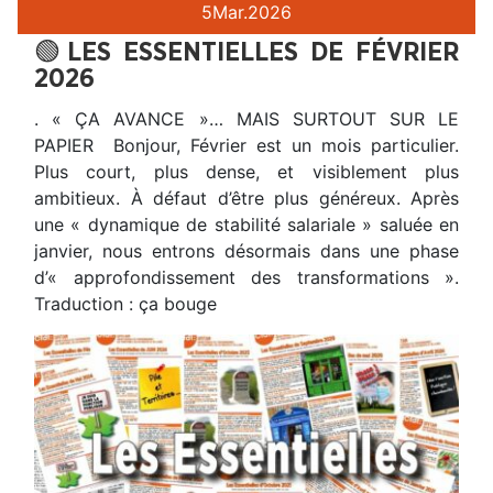
5
Mar.
2026
🟢LES ESSENTIELLES DE FÉVRIER
2026
. « ÇA AVANCE »… MAIS SURTOUT SUR LE
PAPIER Bonjour, Février est un mois particulier.
Plus court, plus dense, et visiblement plus
ambitieux. À défaut d’être plus généreux. Après
une « dynamique de stabilité salariale » saluée en
janvier, nous entrons désormais dans une phase
d’« approfondissement des transformations ».
Traduction : ça bouge