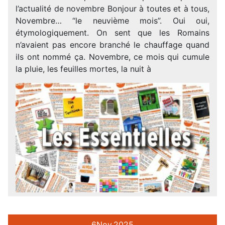
l’actualité de novembre Bonjour à toutes et à tous,
Novembre… “le neuvième mois”. Oui oui,
étymologiquement. On sent que les Romains
n’avaient pas encore branché le chauffage quand
ils ont nommé ça. Novembre, ce mois qui cumule
la pluie, les feuilles mortes, la nuit à
6
Nov.
2025