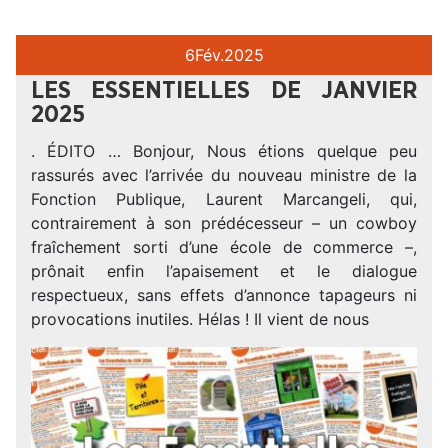
6
Fév.
2025
LES ESSENTIELLES DE JANVIER
2025
. ÉDITO … Bonjour, Nous étions quelque peu
rassurés avec l’arrivée du nouveau ministre de la
Fonction Publique, Laurent Marcangeli, qui,
contrairement à son prédécesseur – un cowboy
fraîchement sorti d’une école de commerce –,
prônait enfin l’apaisement et le dialogue
respectueux, sans effets d’annonce tapageurs ni
provocations inutiles. Hélas ! Il vient de nous