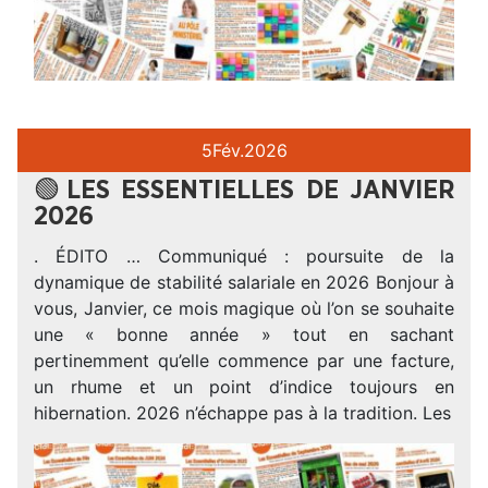
5
Fév.
2026
🟢LES ESSENTIELLES DE JANVIER
2026
. ÉDITO … Communiqué : poursuite de la
dynamique de stabilité salariale en 2026 Bonjour à
vous, Janvier, ce mois magique où l’on se souhaite
une « bonne année » tout en sachant
pertinemment qu’elle commence par une facture,
un rhume et un point d’indice toujours en
hibernation. 2026 n’échappe pas à la tradition. Les