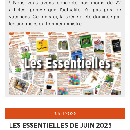
! Nous vous avons concocté pas moins de 72
articles, preuve que l’actualité n’a pas pris de
vacances. Ce mois-ci, la scène a été dominée par
les annonces du Premier ministre
3
Juil.
2025
LES ESSENTIELLES DE JUIN 2025