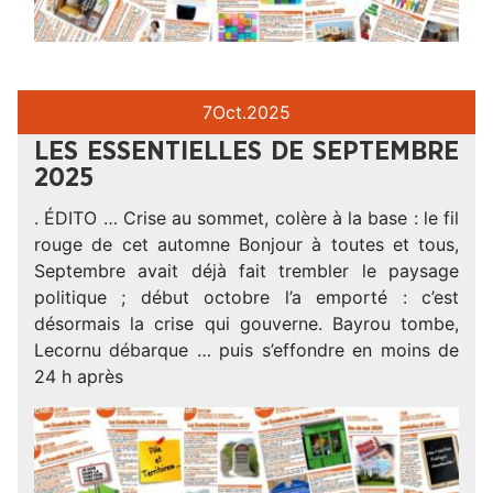
7
Oct.
2025
LES ESSENTIELLES DE SEPTEMBRE
2025
. ÉDITO … Crise au sommet, colère à la base : le fil
rouge de cet automne Bonjour à toutes et tous,
Septembre avait déjà fait trembler le paysage
politique ; début octobre l’a emporté : c’est
désormais la crise qui gouverne. Bayrou tombe,
Lecornu débarque … puis s’effondre en moins de
24 h après