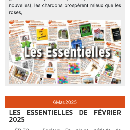
nouvelles), les chardons prospèrent mieux que les
roses,
6
Mar.
2025
LES ESSENTIELLES DE FÉVRIER
2025