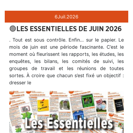
6
Juil.
2026
🟢LES ESSENTIELLES DE JUIN 2026
. Tout est sous contrôle. Enfin… sur le papier. Le
mois de juin est une période fascinante. C’est le
moment où fleurissent les rapports, les études, les
enquêtes, les bilans, les comités de suivi, les
groupes de travail et les réunions de toutes
sortes. À croire que chacun s’est fixé un objectif :
dresser le