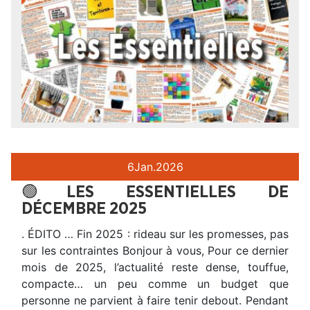
6
Jan.
2026
🟢LES ESSENTIELLES DE
DÉCEMBRE 2025
. ÉDITO … Fin 2025 : rideau sur les promesses, pas
sur les contraintes Bonjour à vous, Pour ce dernier
mois de 2025, l’actualité reste dense, touffue,
compacte… un peu comme un budget que
personne ne parvient à faire tenir debout. Pendant