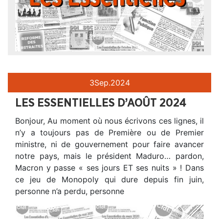
3
Sep.
2024
LES ESSENTIELLES D’AOÛT 2024
Bonjour, Au moment où nous écrivons ces lignes, il
n’y a toujours pas de Première ou de Premier
ministre, ni de gouvernement pour faire avancer
notre pays, mais le président Maduro… pardon,
Macron y passe « ses jours ET ses nuits » ! Dans
ce jeu de Monopoly qui dure depuis fin juin,
personne n’a perdu, personne