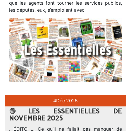
que les agents font tourner les services publics,
les députés, eux, s’emploient avec
4
Déc.
2025
🟢LES ESSENTIELLES DE
NOVEMBRE 2025
. ÉDITO … Ce qu’il ne fallait pas manquer de