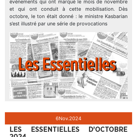
événements qui ont marqué le mois de novembre
et qui ont conduit à cette mobilisation. Dès
octobre, le ton était donné : le ministre Kasbarian
s’est illustré par une série de provocations
6
Nov.
2024
LES ESSENTIELLES D’OCTOBRE