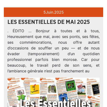
5
Juin.
2025
LES ESSENTIELLES DE MAI 2025
. ÉDITO … Bonjour à toutes et à tous,
Heureusement que mai, avec ses ponts, ses fêtes,
ses commémorations, nous offre autant
d’occasions de souffler un peu — et de nous
évader (temporairement) d’un quotidien
professionnel parfois bien morose. Car pour
beaucoup, le travail perd de son sens, et
l’ambiance générale n’est pas franchement au