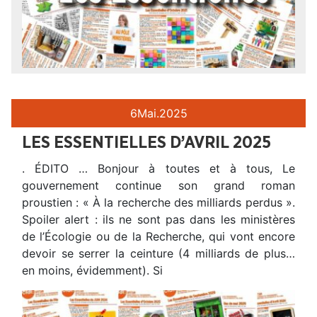
6
Mai.
2025
LES ESSENTIELLES D’AVRIL 2025
. ÉDITO … Bonjour à toutes et à tous, Le
gouvernement continue son grand roman
proustien : « À la recherche des milliards perdus ».
Spoiler alert : ils ne sont pas dans les ministères
de l’Écologie ou de la Recherche, qui vont encore
devoir se serrer la ceinture (4 milliards de plus…
en moins, évidemment). Si