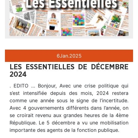
6
Jan.
2025
LES ESSENTIELLES DE DÉCEMBRE
2024
. EDITO … Bonjour, Avec une crise politique qui
s’est intensifiée depuis des mois, 2024 restera
comme une année sous le signe de l’incertitude.
Avec 4 gouvernements différents dans l’année, on
se croirait revenu aux grandes heures de la 4ème
République. Le 5 décembre a vu une mobilisation
importante des agents de la fonction publique.