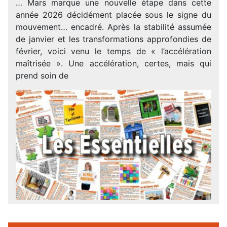
… Mars marque une nouvelle étape dans cette
année 2026 décidément placée sous le signe du
mouvement… encadré. Après la stabilité assumée
de janvier et les transformations approfondies de
février, voici venu le temps de « l’accélération
maîtrisée ». Une accélération, certes, mais qui
prend soin de