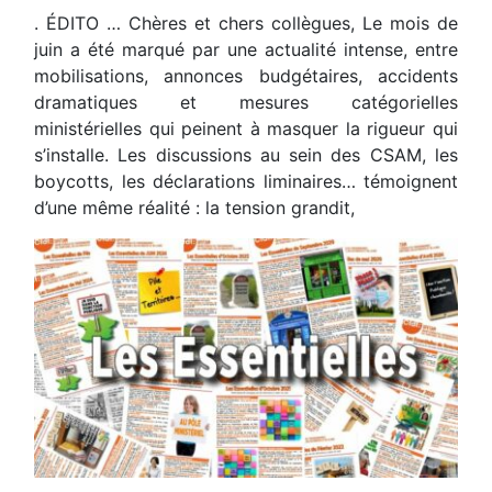
. ÉDITO … Chères et chers collègues, Le mois de
juin a été marqué par une actualité intense, entre
mobilisations, annonces budgétaires, accidents
dramatiques et mesures catégorielles
ministérielles qui peinent à masquer la rigueur qui
s’installe. Les discussions au sein des CSAM, les
boycotts, les déclarations liminaires… témoignent
d’une même réalité : la tension grandit,