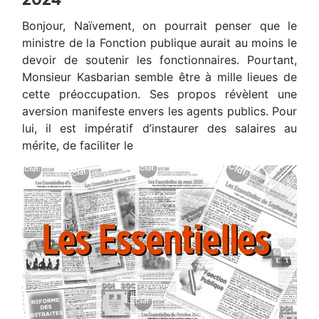
2024
Bonjour, Naïvement, on pourrait penser que le
ministre de la Fonction publique aurait au moins le
devoir de soutenir les fonctionnaires. Pourtant,
Monsieur Kasbarian semble être à mille lieues de
cette préoccupation. Ses propos révèlent une
aversion manifeste envers les agents publics. Pour
lui, il est impératif d’instaurer des salaires au
mérite, de faciliter le