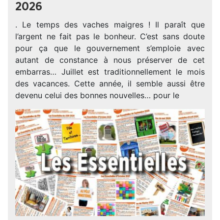
2026
. Le temps des vaches maigres ! Il paraît que
l’argent ne fait pas le bonheur. C’est sans doute
pour ça que le gouvernement s’emploie avec
autant de constance à nous préserver de cet
embarras… Juillet est traditionnellement le mois
des vacances. Cette année, il semble aussi être
devenu celui des bonnes nouvelles… pour le