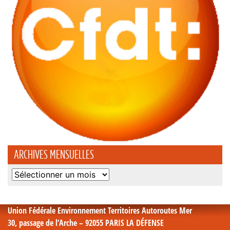
ARCHIVES MENSUELLES
Archives
mensuelles
Union Fédérale Environnement Territoires Autoroutes Mer
30, passage de l’Arche – 92055 PARIS LA DÉFENSE