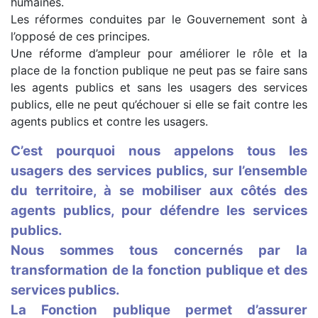
humaines.
Les réformes conduites par le Gouvernement sont à
l’opposé de ces principes.
Une réforme d’ampleur pour améliorer le rôle et la
place de la fonction publique ne peut pas se faire sans
les agents publics et sans les usagers des services
publics, elle ne peut qu’échouer si elle se fait contre les
agents publics et contre les usagers.
C’est pourquoi nous appelons tous les
usagers des services publics, sur l’ensemble
du territoire, à se mobiliser aux côtés des
agents publics, pour défendre les services
publics.
Nous sommes tous concernés par la
transformation de la fonction publique et des
services publics.
La Fonction publique permet d’assurer