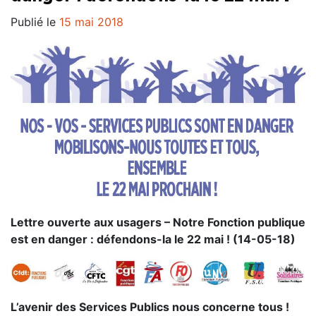
Publié le
15 mai 2018
Lettre ouverte aux usagers – Notre Fonction publique
est en danger : défendons-la le 22 mai ! (14-05-18)
L’avenir des Services Publics nous concerne tous !