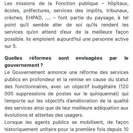
Les missions de la Fonction publique – hôpitaux,
écoles, préfectures, services des impôts, tribunaux,
crèches, EHPAD, …. – font partie du paysage, à tel
point qu’il semble aller de soi qu’ils rendent les
services qu’on attend d’eux de la meilleure façon
possible. Ils emploient aujourd’hui une personne active
sur 5.
Quelles réformes sont envisagées par le
gouvernement ?
Le Gouvernement annonce une réforme des services
publics en profondeur et la remise en cause du statut
des fonctionnaires, avec un objectif budgétaire (120
000 suppressions de postes sur le quinquennat) qui
l’emporte sur les objectifs d’amélioration de la qualité
des services ainsi que de leur meilleure adéquation aux
évolutions et attentes des usagers.
Lorsque les agents publics se mobilisent, de façon
historiquement unitaire pour la première fois depuis 10