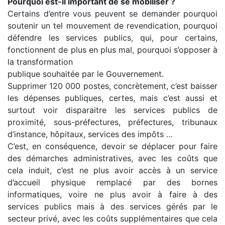
Pourquoi est-il important de se mobiliser ?
Certains d’entre vous peuvent se demander pourquoi
soutenir un tel mouvement de revendication, pourquoi
défendre les services publics, qui, pour certains,
fonctionnent de plus en plus mal, pourquoi s’opposer à
la transformation
publique souhaitée par le Gouvernement.
Supprimer 120 000 postes, concrètement, c’est baisser
les dépenses publiques, certes, mais c’est aussi et
surtout voir disparaitre les services publics de
proximité, sous-préfectures, préfectures, tribunaux
d’instance, hôpitaux, services des impôts …
C’est, en conséquence, devoir se déplacer pour faire
des démarches administratives, avec les coûts que
cela induit, c’est ne plus avoir accès à un service
d’accueil physique remplacé par des bornes
informatiques, voire ne plus avoir à faire à des
services publics mais à des services gérés par le
secteur privé, avec les coûts supplémentaires que cela