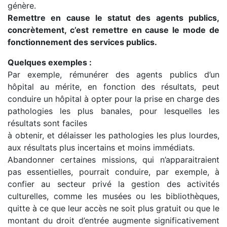
génère.
Remettre en cause le statut des agents publics,
concrètement, c’est remettre en cause le mode de
fonctionnement des services publics.
Quelques exemples :
Par exemple, rémunérer des agents publics d’un
hôpital au mérite, en fonction des résultats, peut
conduire un hôpital à opter pour la prise en charge des
pathologies les plus banales, pour lesquelles les
résultats sont faciles
à obtenir, et délaisser les pathologies les plus lourdes,
aux résultats plus incertains et moins immédiats.
Abandonner certaines missions, qui n’apparaitraient
pas essentielles, pourrait conduire, par exemple, à
confier au secteur privé la gestion des activités
culturelles, comme les musées ou les bibliothèques,
quitte à ce que leur accès ne soit plus gratuit ou que le
montant du droit d’entrée augmente significativement