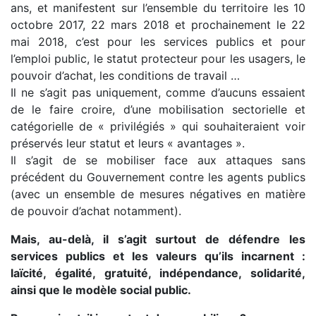
ans, et manifestent sur l’ensemble du territoire les 10
octobre 2017, 22 mars 2018 et prochainement le 22
mai 2018, c’est pour les services publics et pour
l’emploi public, le statut protecteur pour les usagers, le
pouvoir d’achat, les conditions de travail …
Il ne s’agit pas uniquement, comme d’aucuns essaient
de le faire croire, d’une mobilisation sectorielle et
catégorielle de « privilégiés » qui souhaiteraient voir
préservés leur statut et leurs « avantages ».
Il s’agit de se mobiliser face aux attaques sans
précédent du Gouvernement contre les agents publics
(avec un ensemble de mesures négatives en matière
de pouvoir d’achat notamment).
Mais, au-delà, il s’agit surtout de défendre les
services publics et les valeurs qu’ils incarnent :
laïcité, égalité, gratuité, indépendance, solidarité,
ainsi que le modèle social public.