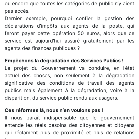
ou encore que toutes les catégories de public n’y aient
pas accès.
Dernier exemple, pourquoi confier la gestion des
déclarations d’impôts aux agents de la poste, qui
feront payer cette opération 50 euros, alors que ce
service est aujourd’hui assuré gratuitement par les
agents des finances publiques ?
Empêchons la dégradation des Services Publics !
Le projet du Gouvernement va conduire, en l’état
actuel des choses, non seulement à la dégradation
significative des conditions de travail des agents
publics mais également à la dégradation, voire à la
disparition, du service public rendu aux usagers.
Ces réformes là, nous n’en voulons pas !
Il nous paraît indispensable que le gouvernement
entende les réels besoins des citoyennes et citoyens
qui réclament plus de proximité et plus de relations