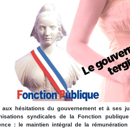
 aux hésitations du gouvernement et à ses jus
nisations syndicales de la Fonction publique 
ence : le maintien intégral de la rémunération