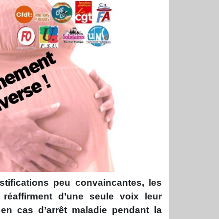
tifications peu convaincantes, les
réaffirment d’une seule voix leur
 en cas d’arrêt maladie pendant la