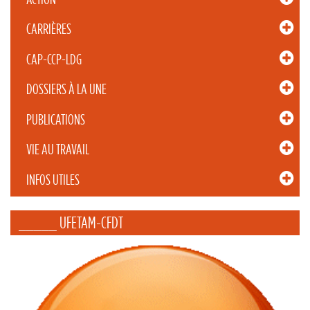
CARRIÈRES
CAP-CCP-LDG
DOSSIERS À LA UNE
PUBLICATIONS
VIE AU TRAVAIL
INFOS UTILES
_____ UFETAM-CFDT