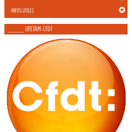
INFOS UTILES
_____ UFETAM-CFDT