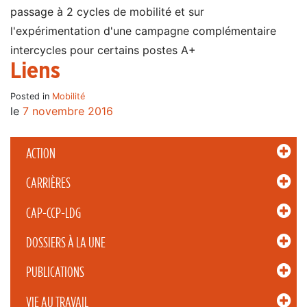
passage à 2 cycles de mobilité et sur
l'expérimentation d'une campagne complémentaire
intercycles pour certains postes A+
Liens
Posted in
Mobilité
le
7 novembre 2016
ACTION
CARRIÈRES
CAP-CCP-LDG
DOSSIERS À LA UNE
PUBLICATIONS
VIE AU TRAVAIL