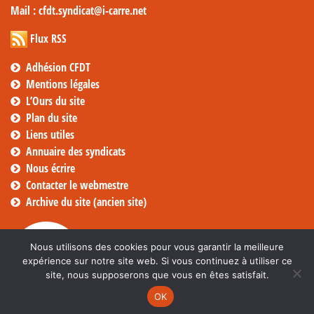
Mail
: cfdt.syndicat@i-carre.net
Flux RSS
Adhésion CFDT
Mentions légales
L’Ours du site
Plan du site
Liens utiles
Annuaire des syndicats
Nous écrire
Contacter le webmestre
Archive du site (ancien site)
Nous utilisons des cookies pour vous garantir la meilleure
expérience sur notre site web. Si vous continuez à utiliser ce
site, nous supposerons que vous en êtes satisfait.
OK