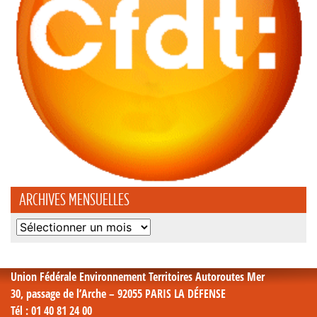
ARCHIVES MENSUELLES
Archives
mensuelles
Union Fédérale Environnement Territoires Autoroutes Mer
30, passage de l’Arche – 92055 PARIS LA DÉFENSE
Tél
: 01 40 81 24 00