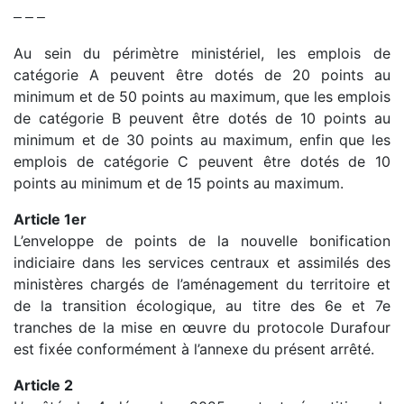
– – –
Au sein du périmètre ministériel, les emplois de
catégorie A peuvent être dotés de 20 points au
minimum et de 50 points au maximum, que les emplois
de catégorie B peuvent être dotés de 10 points au
minimum et de 30 points au maximum, enfin que les
emplois de catégorie C peuvent être dotés de 10
points au minimum et de 15 points au maximum.
Article 1er
L’enveloppe de points de la nouvelle bonification
indiciaire dans les services centraux et assimilés des
ministères chargés de l’aménagement du territoire et
de la transition écologique, au titre des 6e et 7e
tranches de la mise en œuvre du protocole Durafour
est fixée conformément à l’annexe du présent arrêté.
Article 2