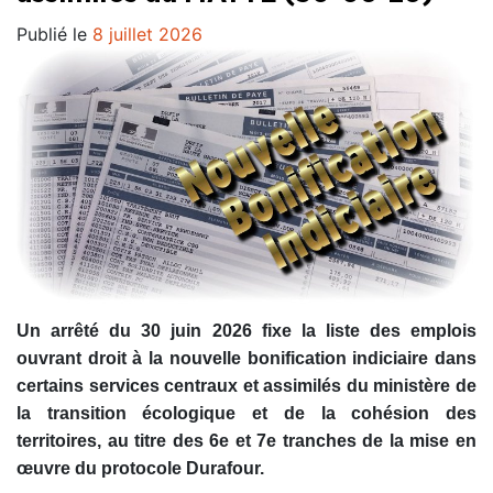
Publié le
8 juillet 2026
Un arrêté du 30 juin 2026 fixe la liste des emplois
ouvrant droit à la nouvelle bonification indiciaire dans
certains services centraux et assimilés du ministère de
la transition écologique et de la cohésion des
territoires, au titre des 6e et 7e tranches de la mise en
œuvre du protocole Durafour.