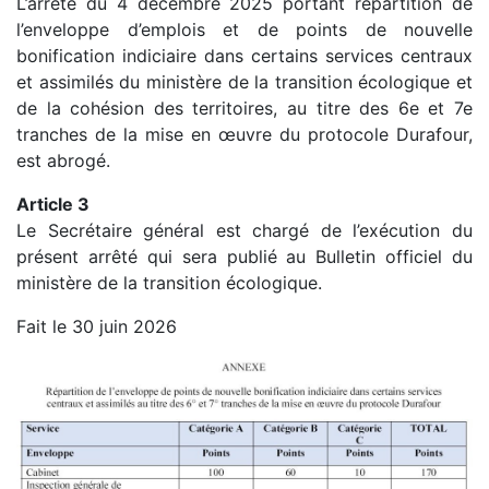
L’arrêté du 4 décembre 2025 portant répartition de
l’enveloppe d’emplois et de points de nouvelle
bonification indiciaire dans certains services centraux
et assimilés du ministère de la transition écologique et
de la cohésion des territoires, au titre des 6e et 7e
tranches de la mise en œuvre du protocole Durafour,
est abrogé.
Article 3
Le Secrétaire général est chargé de l’exécution du
présent arrêté qui sera publié au Bulletin officiel du
ministère de la transition écologique.
Fait le 30 juin 2026