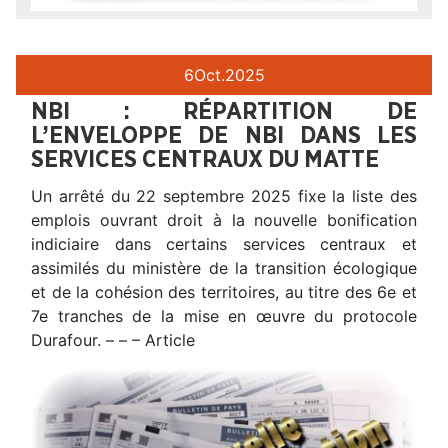
6
Oct.
2025
NBI : RÉPARTITION DE
L’ENVELOPPE DE NBI DANS LES
SERVICES CENTRAUX DU MATTE
Un arrêté du 22 septembre 2025 fixe la liste des
emplois ouvrant droit à la nouvelle bonification
indiciaire dans certains services centraux et
assimilés du ministère de la transition écologique
et de la cohésion des territoires, au titre des 6e et
7e tranches de la mise en œuvre du protocole
Durafour. – – – Article