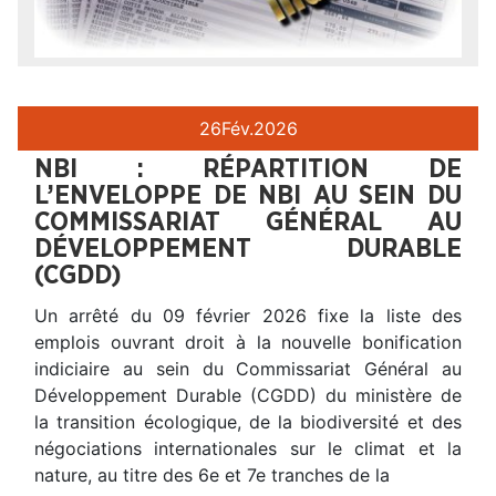
26
Fév.
2026
NBI : RÉPARTITION DE
L’ENVELOPPE DE NBI AU SEIN DU
COMMISSARIAT GÉNÉRAL AU
DÉVELOPPEMENT DURABLE
(CGDD)
Un arrêté du 09 février 2026 fixe la liste des
emplois ouvrant droit à la nouvelle bonification
indiciaire au sein du Commissariat Général au
Développement Durable (CGDD) du ministère de
la transition écologique, de la biodiversité et des
négociations internationales sur le climat et la
nature, au titre des 6e et 7e tranches de la