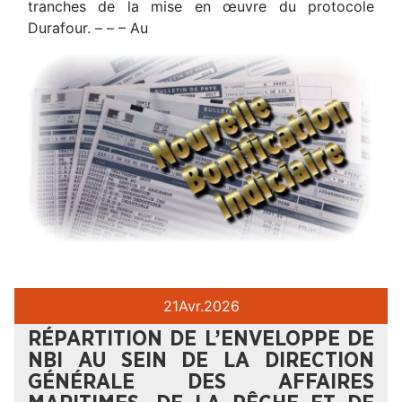
tranches de la mise en œuvre du protocole
Durafour. – – – Au
21
Avr.
2026
RÉPARTITION DE L’ENVELOPPE DE
NBI AU SEIN DE LA DIRECTION
GÉNÉRALE DES AFFAIRES