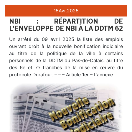
15
Avr.
2025
NBI : RÉPARTITION DE
L’ENVELOPPE DE NBI À LA DDTM 62
Un arrêté du 09 avril 2025 la liste des emplois
ouvrant droit à la nouvelle bonification indiciaire
au titre de la politique de la ville à certains
personnels de la DDTM du Pas-de-Calais, au titre
des 6e et 7e tranches de la mise en œuvre du
protocole Durafour. – – – Article 1er – L’annexe