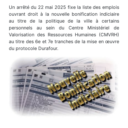
Un arrêté du 22 mai 2025 fixe la liste des emplois
ouvrant droit à la nouvelle bonification indiciaire
au titre de la politique de la ville à certains
personnels au sein du Centre Ministériel de
Valorisation des Ressources Humaines (CMVRH)
au titre des 6e et 7e tranches de la mise en œuvre
du protocole Durafour.