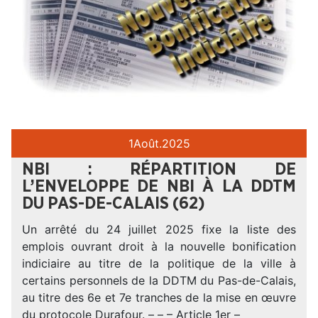
1
Août.
2025
NBI : RÉPARTITION DE
L’ENVELOPPE DE NBI À LA DDTM
DU PAS-DE-CALAIS (62)
Un arrêté du 24 juillet 2025 fixe la liste des
emplois ouvrant droit à la nouvelle bonification
indiciaire au titre de la politique de la ville à
certains personnels de la DDTM du Pas-de-Calais,
au titre des 6e et 7e tranches de la mise en œuvre
du protocole Durafour. – – – Article 1er –