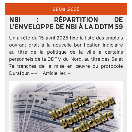
28
Mai.
2025
NBI : RÉPARTITION DE
L’ENVELOPPE DE NBI À LA DDTM 59
Un arrêté du 15 avril 2025 fixe la liste des emplois
ouvrant droit à la nouvelle bonification indiciaire
au titre de la politique de la ville à certains
personnels de la DDTM du Nord, au titre des 6e et
7e tranches de la mise en œuvre du protocole
Durafour. – – – Article 1er. –