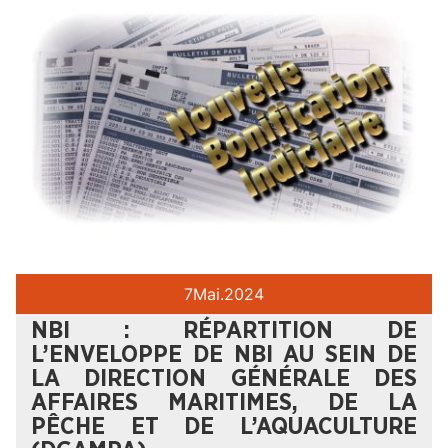
7
Mai.
2024
NBI : RÉPARTITION DE
L’ENVELOPPE DE NBI AU SEIN DE
LA DIRECTION GÉNÉRALE DES
AFFAIRES MARITIMES, DE LA
PÊCHE ET DE L’AQUACULTURE