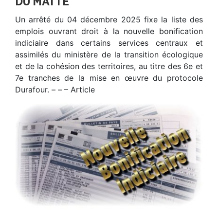
DU MATTE
Un arrêté du 04 décembre 2025 fixe la liste des
emplois ouvrant droit à la nouvelle bonification
indiciaire dans certains services centraux et
assimilés du ministère de la transition écologique
et de la cohésion des territoires, au titre des 6e et
7e tranches de la mise en œuvre du protocole
Durafour. – – – Article