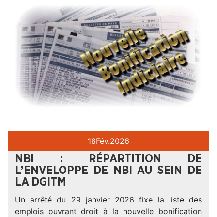
18
Fév.
2026
NBI : RÉPARTITION DE
L’ENVELOPPE DE NBI AU SEIN DE
LA DGITM
Un arrêté du 29 janvier 2026 fixe la liste des
emplois ouvrant droit à la nouvelle bonification