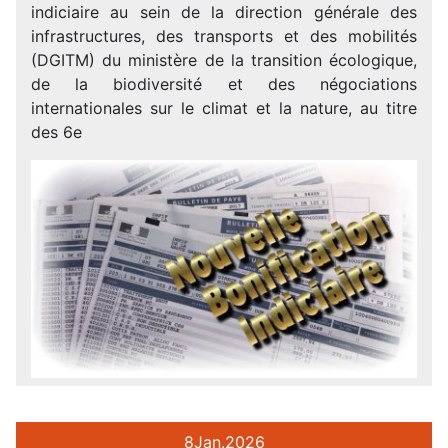
indiciaire au sein de la direction générale des
infrastructures, des transports et des mobilités
(DGITM) du ministère de la transition écologique,
de la biodiversité et des négociations
internationales sur le climat et la nature, au titre
des 6e
8
Jan.
2026