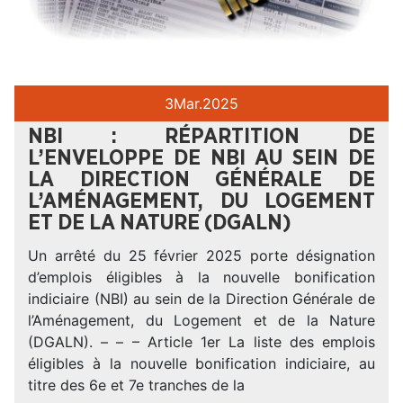
3
Mar.
2025
NBI : RÉPARTITION DE
L’ENVELOPPE DE NBI AU SEIN DE
LA DIRECTION GÉNÉRALE DE
L’AMÉNAGEMENT, DU LOGEMENT
ET DE LA NATURE (DGALN)
Un arrêté du 25 février 2025 porte désignation
d’emplois éligibles à la nouvelle bonification
indiciaire (NBI) au sein de la Direction Générale de
l’Aménagement, du Logement et de la Nature
(DGALN). – – – Article 1er La liste des emplois
éligibles à la nouvelle bonification indiciaire, au
titre des 6e et 7e tranches de la