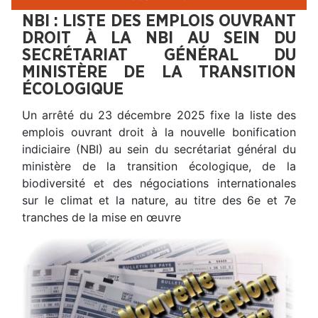
NBI : LISTE DES EMPLOIS OUVRANT
DROIT À LA NBI AU SEIN DU
SECRÉTARIAT GÉNÉRAL DU
MINISTÈRE DE LA TRANSITION
ÉCOLOGIQUE
Un arrêté du 23 décembre 2025 fixe la liste des
emplois ouvrant droit à la nouvelle bonification
indiciaire (NBI) au sein du secrétariat général du
ministère de la transition écologique, de la
biodiversité et des négociations internationales
sur le climat et la nature, au titre des 6e et 7e
tranches de la mise en œuvre