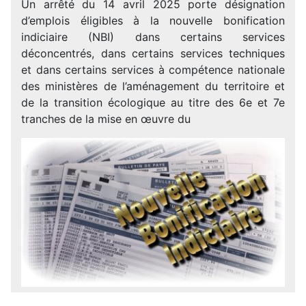
Un arrêté du 14 avril 2025 porte désignation
d’emplois éligibles à la nouvelle bonification
indiciaire (NBI) dans certains services
déconcentrés, dans certains services techniques
et dans certains services à compétence nationale
des ministères de l’aménagement du territoire et
de la transition écologique au titre des 6e et 7e
tranches de la mise en œuvre du