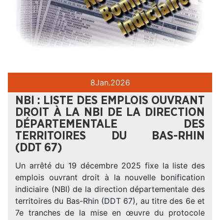
8
Jan.
2026
NBI : LISTE DES EMPLOIS OUVRANT
DROIT À LA NBI DE LA DIRECTION
DÉPARTEMENTALE DES
TERRITOIRES DU BAS-RHIN
(DDT 67)
Un arrêté du 19 décembre 2025 fixe la liste des
emplois ouvrant droit à la nouvelle bonification
indiciaire (NBI) de la direction départementale des
territoires du Bas-Rhin (DDT 67), au titre des 6e et
7e tranches de la mise en œuvre du protocole