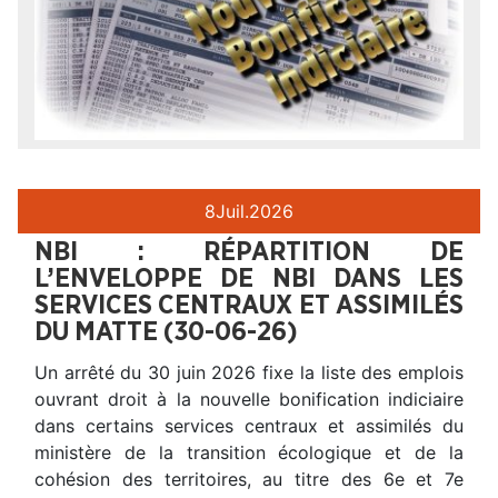
8
Juil.
2026
NBI : RÉPARTITION DE
L’ENVELOPPE DE NBI DANS LES
SERVICES CENTRAUX ET ASSIMILÉS
DU MATTE (30-06-26)
Un arrêté du 30 juin 2026 fixe la liste des emplois
ouvrant droit à la nouvelle bonification indiciaire
dans certains services centraux et assimilés du
ministère de la transition écologique et de la
cohésion des territoires, au titre des 6e et 7e