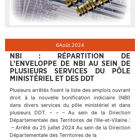
6
Août.
2024
NBI : RÉPARTITION DE
L’ENVELOPPE DE NBI AU SEIN DE
PLUSIEURS SERVICES DU PÔLE
MINISTÉRIEL ET DES DDT
Plusieurs arrêtés fixent la liste des emplois ouvrant
droit à la nouvelle bonification indiciaire (NBI)
dans divers services du pôle ministériel et dans
plusieurs DDT. – – – Au sein de la Direction
Départementale des Territoires de l’Ille-et-Vilaine :
– Arrêté du 25 juillet 2024 Au sein de la Direction
Départementale des Territoires de la