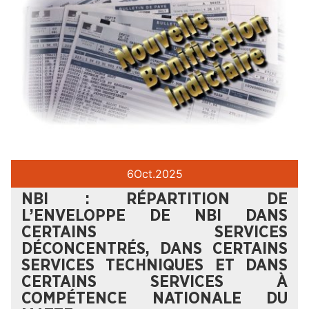
6
Oct.
2025
NBI : RÉPARTITION DE
L’ENVELOPPE DE NBI DANS
CERTAINS SERVICES
DÉCONCENTRÉS, DANS CERTAINS
SERVICES TECHNIQUES ET DANS
CERTAINS SERVICES À
COMPÉTENCE NATIONALE DU