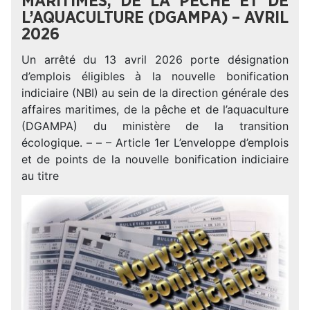
MARITIMES, DE LA PÊCHE ET DE
L’AQUACULTURE (DGAMPA) – AVRIL
2026
Un arrêté du 13 avril 2026 porte désignation
d’emplois éligibles à la nouvelle bonification
indiciaire (NBI) au sein de la direction générale des
affaires maritimes, de la pêche et de l’aquaculture
(DGAMPA) du ministère de la transition
écologique. – – – Article 1er L’enveloppe d’emplois
et de points de la nouvelle bonification indiciaire
au titre