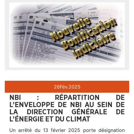
26
Fév.
2025
NBI : RÉPARTITION DE
L’ENVELOPPE DE NBI AU SEIN DE
LA DIRECTION GÉNÉRALE DE
L’ÉNERGIE ET DU CLIMAT
Un arrêté du 13 février 2025 porte désignation