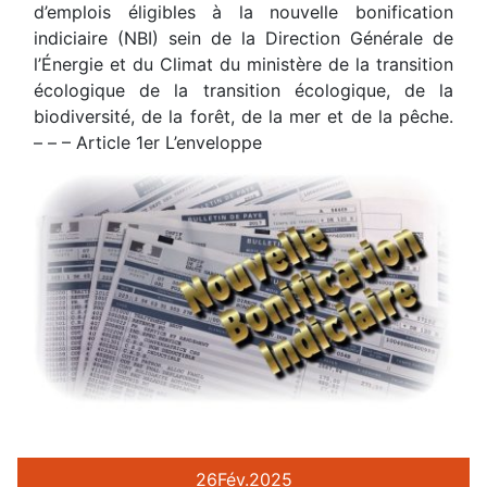
d’emplois éligibles à la nouvelle bonification
indiciaire (NBI) sein de la Direction Générale de
l’Énergie et du Climat du ministère de la transition
écologique de la transition écologique, de la
biodiversité, de la forêt, de la mer et de la pêche.
– – – Article 1er L’enveloppe
26
Fév.
2025