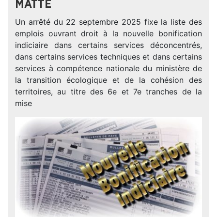
MATTE
Un arrêté du 22 septembre 2025 fixe la liste des
emplois ouvrant droit à la nouvelle bonification
indiciaire dans certains services déconcentrés,
dans certains services techniques et dans certains
services à compétence nationale du ministère de
la transition écologique et de la cohésion des
territoires, au titre des 6e et 7e tranches de la
mise