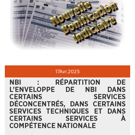
17
Avr.
2025
NBI : RÉPARTITION DE
L’ENVELOPPE DE NBI DANS
CERTAINS SERVICES
DÉCONCENTRÉS, DANS CERTAINS
SERVICES TECHNIQUES ET DANS
CERTAINS SERVICES À
COMPÉTENCE NATIONALE