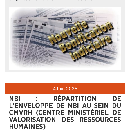
4
Juin.
2025
NBI : RÉPARTITION DE
L’ENVELOPPE DE NBI AU SEIN DU
CMVRH (CENTRE MINISTÉRIEL DE
VALORISATION DES RESSOURCES
HUMAINES)