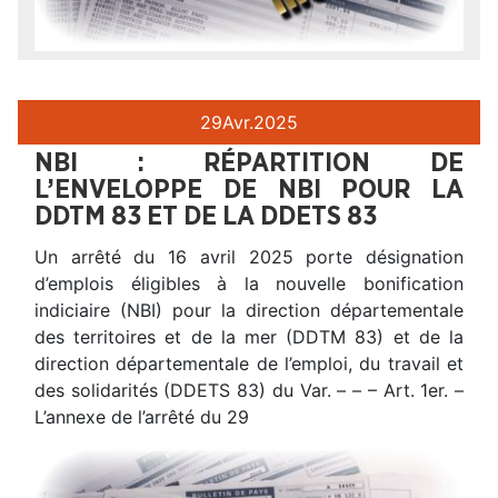
29
Avr.
2025
NBI : RÉPARTITION DE
L’ENVELOPPE DE NBI POUR LA
DDTM 83 ET DE LA DDETS 83
Un arrêté du 16 avril 2025 porte désignation
d’emplois éligibles à la nouvelle bonification
indiciaire (NBI) pour la direction départementale
des territoires et de la mer (DDTM 83) et de la
direction départementale de l’emploi, du travail et
des solidarités (DDETS 83) du Var. – – – Art. 1er. –
L’annexe de l’arrêté du 29