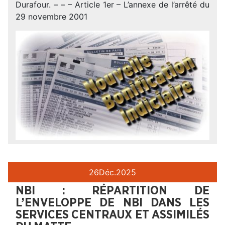
Durafour. – – – Article 1er – L’annexe de l’arrêté du
29 novembre 2001
26
Déc.
2025
NBI : RÉPARTITION DE
L’ENVELOPPE DE NBI DANS LES
SERVICES CENTRAUX ET ASSIMILÉS