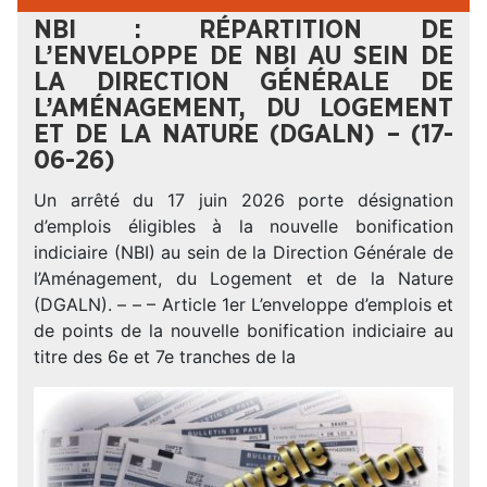
NBI : RÉPARTITION DE
L’ENVELOPPE DE NBI AU SEIN DE
LA DIRECTION GÉNÉRALE DE
L’AMÉNAGEMENT, DU LOGEMENT
ET DE LA NATURE (DGALN) – (17-
06-26)
Un arrêté du 17 juin 2026 porte désignation
d’emplois éligibles à la nouvelle bonification
indiciaire (NBI) au sein de la Direction Générale de
l’Aménagement, du Logement et de la Nature
(DGALN). – – – Article 1er L’enveloppe d’emplois et
de points de la nouvelle bonification indiciaire au
titre des 6e et 7e tranches de la