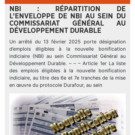
NBI : RÉPARTITION DE
L’ENVELOPPE DE NBI AU SEIN DU
COMMISSARIAT GÉNÉRAL AU
DÉVELOPPEMENT DURABLE
Un arrêté du 13 février 2025 porte désignation
d’emplois éligibles à la nouvelle bonification
indiciaire (NBI) au sein Commissariat Général au
Développement Durable. – – – Article 1er La liste
des emplois éligibles à la nouvelle bonification
indiciaire, au titre des 6e et 7e tranches de la mise
en œuvre du protocole Durafour, au sein