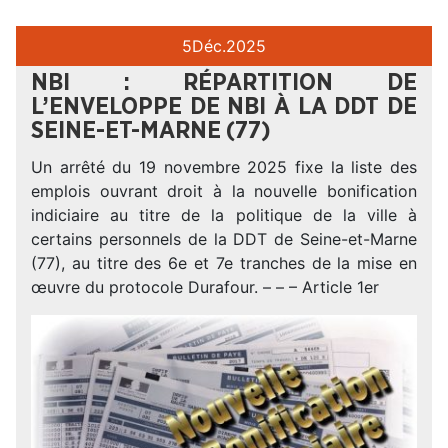
5
Déc.
2025
NBI : RÉPARTITION DE
L’ENVELOPPE DE NBI À LA DDT DE
SEINE-ET-MARNE (77)
Un arrêté du 19 novembre 2025 fixe la liste des
emplois ouvrant droit à la nouvelle bonification
indiciaire au titre de la politique de la ville à
certains personnels de la DDT de Seine-et-Marne
(77), au titre des 6e et 7e tranches de la mise en
œuvre du protocole Durafour. – – – Article 1er