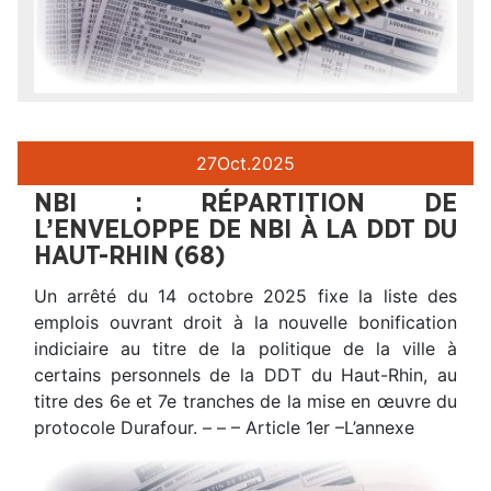
27
Oct.
2025
NBI : RÉPARTITION DE
L’ENVELOPPE DE NBI À LA DDT DU
HAUT-RHIN (68)
Un arrêté du 14 octobre 2025 fixe la liste des
emplois ouvrant droit à la nouvelle bonification
indiciaire au titre de la politique de la ville à
certains personnels de la DDT du Haut-Rhin, au
titre des 6e et 7e tranches de la mise en œuvre du
protocole Durafour. – – – Article 1er –L’annexe