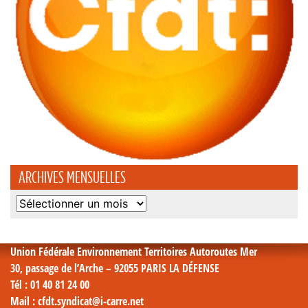
ARCHIVES MENSUELLES
Archives
mensuelles
Union Fédérale Environnement Territoires Autoroutes Mer
30, passage de l’Arche – 92055 PARIS LA DÉFENSE
Tél
: 01 40 81 24 00
Mail
: cfdt.syndicat@i-carre.net