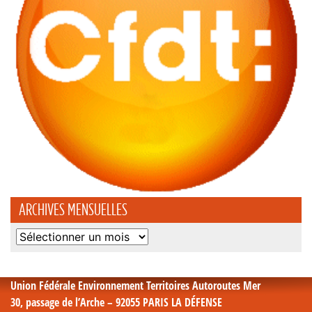
ARCHIVES MENSUELLES
Archives
mensuelles
Union Fédérale Environnement Territoires Autoroutes Mer
30, passage de l’Arche – 92055 PARIS LA DÉFENSE