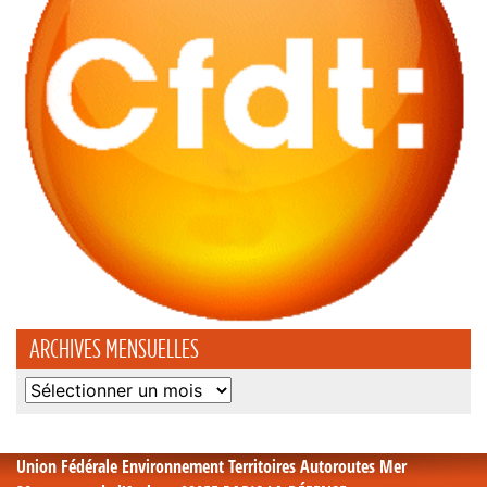
ARCHIVES MENSUELLES
Archives
mensuelles
Union Fédérale Environnement Territoires Autoroutes Mer