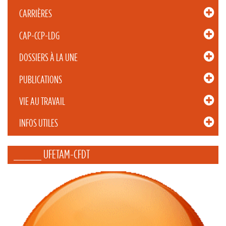
CARRIÈRES
CAP-CCP-LDG
DOSSIERS À LA UNE
PUBLICATIONS
VIE AU TRAVAIL
INFOS UTILES
_____ UFETAM-CFDT