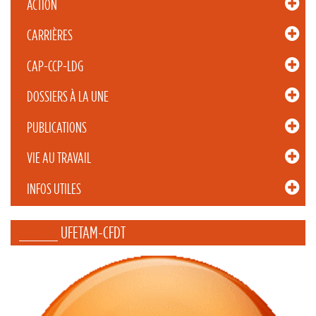
ACTION
CARRIÈRES
CAP-CCP-LDG
DOSSIERS À LA UNE
PUBLICATIONS
VIE AU TRAVAIL
INFOS UTILES
_____ UFETAM-CFDT