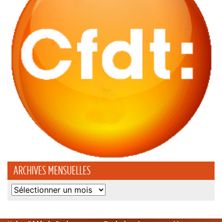
ARCHIVES MENSUELLES
Archives
mensuelles