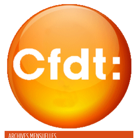
ARCHIVES MENSUELLES