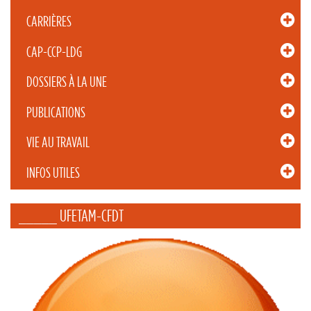
CARRIÈRES
CAP-CCP-LDG
DOSSIERS À LA UNE
PUBLICATIONS
VIE AU TRAVAIL
INFOS UTILES
_____ UFETAM-CFDT