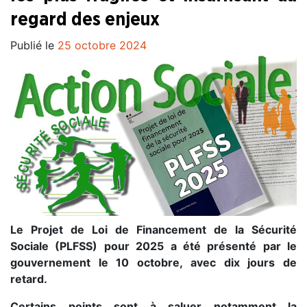
regard des enjeux
Publié le
25 octobre 2024
Le Projet de Loi de Financement de la Sécurité
Sociale (PLFSS) pour 2025 a été présenté par le
gouvernement le 10 octobre, avec dix jours de
retard.
Certains points sont à saluer notamment la