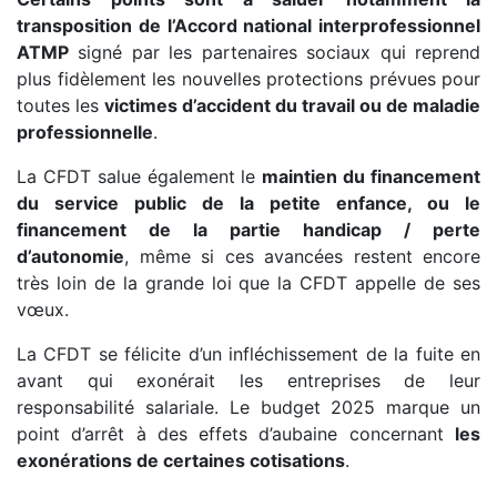
transposition de l’Accord national interprofessionnel
ATMP
signé par les partenaires sociaux qui reprend
plus fidèlement les nouvelles protections prévues pour
toutes les
victimes d’accident du travail ou de maladie
professionnelle
.
La CFDT salue également le
maintien du financement
du service public de la petite enfance, ou le
financement de la partie handicap / perte
d’autonomie
, même si ces avancées restent encore
très loin de la grande loi que la CFDT appelle de ses
vœux.
La CFDT se félicite d’un infléchissement de la fuite en
avant qui exonérait les entreprises de leur
responsabilité salariale. Le budget 2025 marque un
point d’arrêt à des effets d’aubaine concernant
les
exonérations de certaines cotisations
.