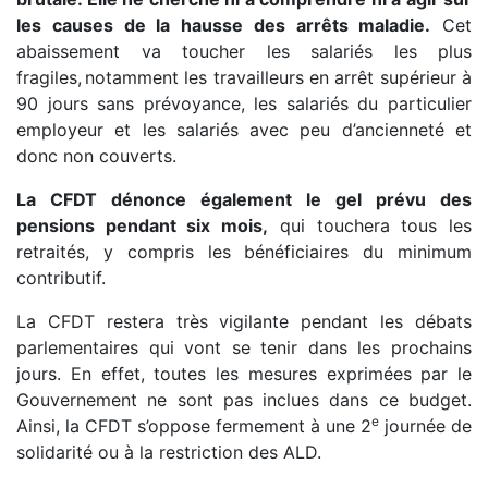
les causes de la hausse des arrêts maladie.
Cet
abaissement va toucher les salariés les plus
fragiles, notamment les travailleurs en arrêt supérieur à
90 jours sans prévoyance, les salariés du particulier
employeur et les salariés avec peu d’ancienneté et
donc non couverts.
La CFDT dénonce également le gel prévu des
pensions pendant six mois,
qui touchera tous les
retraités, y compris les bénéficiaires du minimum
contributif.
La CFDT restera très vigilante pendant les débats
parlementaires qui vont se tenir dans les prochains
jours. En effet, toutes les mesures exprimées par le
Gouvernement ne sont pas inclues dans ce budget.
e
Ainsi, la CFDT s’oppose fermement à une 2
journée de
solidarité ou à la restriction des ALD.