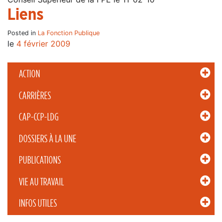
Liens
Posted in
La Fonction Publique
le
4 février 2009
ACTION
CARRIÈRES
CAP-CCP-LDG
DOSSIERS À LA UNE
PUBLICATIONS
VIE AU TRAVAIL
INFOS UTILES