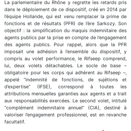
La parlementaire du Rhône y regrette les retards pris
dans le déploiement de ce dispositif, créé en 2014 par
l’équipe Hollande, qui est venu remplacer la prime de
fonctions et de résultats (PFR) de l’ère Sarkozy. Son
objectif : la simplification du maquis indemnitaire des
agents publics par la prise en compte de l’engagement
des agents publics. Pour rappel, alors que la PFR
imposait une adhésion à l’ensemble du dispositif, y
compris au volet performance, le Rifseep comprend,
lui, deux volets détachables. Le socle de base –
obligatoire pour les corps qui adhèrent au Rifseep –,
appelé “indemnité de fonctions, de sujétions et
d’expertise” (IFSE), correspond à toutes les
attributions mensuelles garanties aux agents et a trait
aux responsabilités exercées. Le second volet, intitulé
“complément indemnitaire annuel” (CIA), destiné à
valoriser l’engagement professionnel, est en revanche
facultatif.