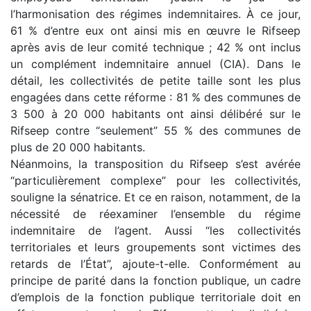
l’harmonisation des régimes indemnitaires. À ce jour,
61 % d’entre eux ont ainsi mis en œuvre le Rifseep
après avis de leur comité technique ; 42 % ont inclus
un complément indemnitaire annuel (CIA). Dans le
détail, les collectivités de petite taille sont les plus
engagées dans cette réforme : 81 % des communes de
3 500 à 20 000 habitants ont ainsi délibéré sur le
Rifseep contre “seulement” 55 % des communes de
plus de 20 000 habitants.
Néanmoins, la transposition du Rifseep s’est avérée
“particulièrement complexe” pour les collectivités,
souligne la sénatrice. Et ce en raison, notamment, de la
nécessité de réexaminer l’ensemble du régime
indemnitaire de l’agent. Aussi “les collectivités
territoriales et leurs groupements sont victimes des
retards de l’État”, ajoute-t-elle. Conformément au
principe de parité dans la fonction publique, un cadre
d’emplois de la fonction publique territoriale doit en