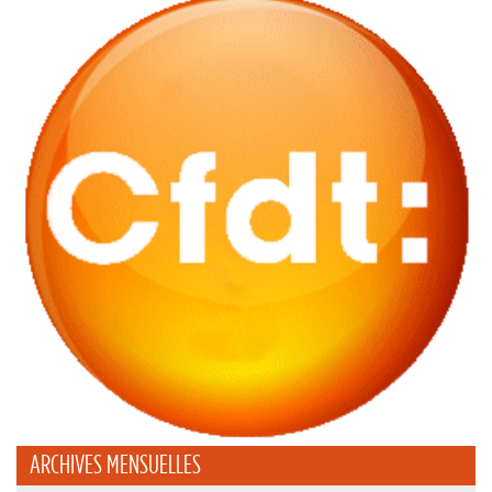
ARCHIVES MENSUELLES