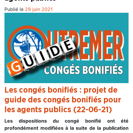
Publié le
29 juin 2021
Les congés bonifiés : projet de
guide des congés bonifiés pour
les agents publics (22-06-21)
Les dispositions du congé bonifié ont été
profondément modifiées à la suite de la publication