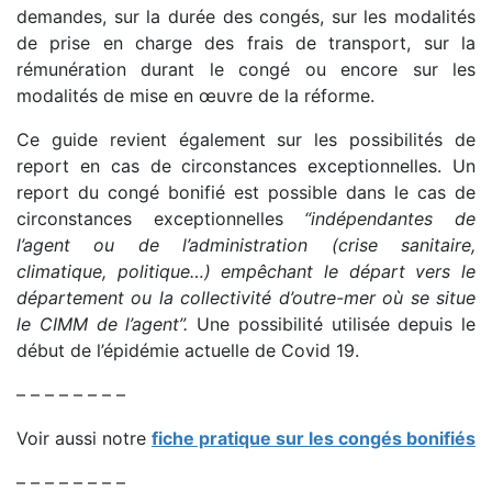
demandes, sur la durée des congés, sur les modalités
de prise en charge des frais de transport, sur la
rémunération durant le congé ou encore sur les
modalités de mise en œuvre de la réforme.
Ce guide revient également sur les possibilités de
report en cas de circonstances exceptionnelles. Un
report du congé bonifié est possible dans le cas de
circonstances exceptionnelles
“indépendantes de
l’agent ou de l’administration (crise sanitaire,
climatique, politique…) empêchant le départ vers le
département ou la collectivité d’outre-mer où se situe
le CIMM de l’agent”.
Une possibilité utilisée depuis le
début de l’épidémie actuelle de Covid 19.
– – – – – – – –
Voir aussi notre
fiche pratique sur les congés bonifiés
– – – – – – – –