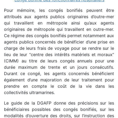
Pour mémoire, les congés bonifiés peuvent être
attribués aux agents publics originaires d’outre-mer
qui travaillent en métropole ainsi qu’aux agents
originaires de métropole qui travaillent en outre-mer.
Ce régime des congés bonifiés permet notamment aux
agents publics concernés de bénéficier d’une prise en
charge de leurs frais de voyage pour se rendre sur le
lieu de leur “centre des intérêts matériels et moraux”
(CIMM) au titre de leurs congés annuels pour une
durée maximum de trente et un jours consécutifs.
Durant ce congé, les agents concernés bénéficient
également d’une majoration de leur traitement pour
prendre en compte le coût de la vie dans les
collectivités ultramarines.
Le guide de la DGAFP donne des précisions sur les
bénéficiaires possibles des congés bonifiés, sur les
modalités d’ouverture des droits, sur l’instruction des