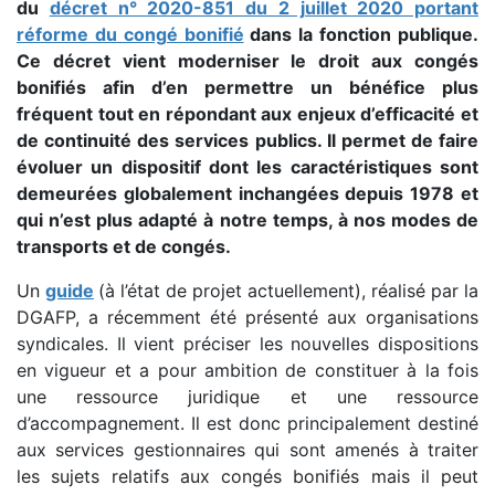
du
décret n° 2020-851 du 2 juillet 2020 portant
réforme du congé bonifié
dans la fonction publique.
Ce décret vient moderniser le droit aux congés
bonifiés afin d’en permettre un bénéfice plus
fréquent tout en répondant aux enjeux d’efficacité et
de continuité des services publics. Il permet de faire
évoluer un dispositif dont les caractéristiques sont
demeurées globalement inchangées depuis 1978 et
qui n’est plus adapté à notre temps, à nos modes de
transports et de congés.
Un
guide
(à l’état de projet actuellement), réalisé par la
DGAFP, a récemment été présenté aux organisations
syndicales. Il vient préciser les nouvelles dispositions
en vigueur et a pour ambition de constituer à la fois
une ressource juridique et une ressource
d’accompagnement. Il est donc principalement destiné
aux services gestionnaires qui sont amenés à traiter
les sujets relatifs aux congés bonifiés mais il peut